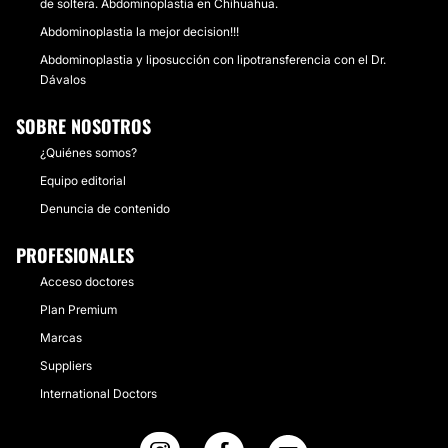
de soltera. Abdominoplastia en Chihuahua.
Abdominoplastia la mejor decision!!!
Abdominoplastia y liposucción con lipotransferencia con el Dr.
Dávalos
SOBRE NOSOTROS
¿Quiénes somos?
Equipo editorial
Denuncia de contenido
PROFESIONALES
Acceso doctores
Plan Premium
Marcas
Suppliers
International Doctors