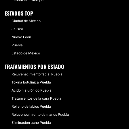
ESTADOS TOP
Ciudad de México
Jalisco
Nuevo León
Puebla
Estado de México
TRATAMIENTOS POR ESTADO
Rejuvenecimiento facial Puebla
Toxina botulínica Puebla
Ácido hialurónico Puebla
Tratamientos de la cara Puebla
Relleno de labios Puebla
Rejuvenecimiento de manos Puebla
Eliminación acné Puebla