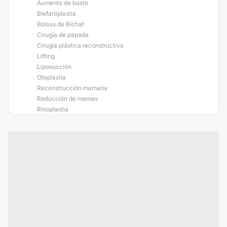
Aumento de busto
Blefaroplastia
Bolsas de Bichat
Cirugía de papada
Cirugía plástica reconstructiva
Lifting
Liposucción
Otoplastia
Reconstrucción mamaria
Reducción de mamas
Rinoplastia