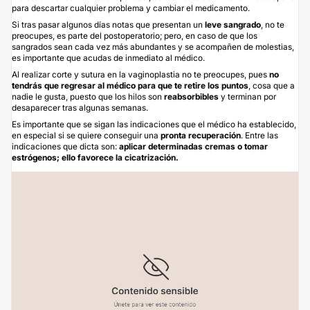
para descartar cualquier problema y cambiar el medicamento.
Si tras pasar algunos días notas que presentan un
leve sangrado
, no te
preocupes, es parte del postoperatorio; pero, en caso de que los
sangrados sean cada vez más abundantes y se acompañen de molestias,
es importante que acudas de inmediato al médico.
Al realizar corte y sutura en la vaginoplastia no te preocupes, pues
no
tendrás que regresar al médico para que te retire los puntos
, cosa que a
nadie le gusta, puesto que los hilos son
reabsorbibles
y terminan por
desaparecer tras algunas semanas.
Es importante que se sigan las indicaciones que el médico ha establecido,
en especial si se quiere conseguir una
pronta recuperación
. Entre las
indicaciones que dicta son:
aplicar determinadas cremas o tomar
estrógenos; ello favorece la cicatrización.