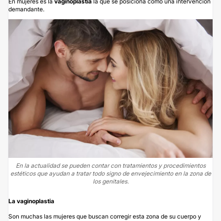
En mujeres es la
vaginoplastia
la que se posiciona como una intervención
demandante.
En la actualidad se pueden contar con tratamientos y procedimientos
estéticos que ayudan a tratar todo signo de envejecimiento en la zona de
los genitales.
La vaginoplastia
Son muchas las mujeres que buscan corregir esta zona de su cuerpo y