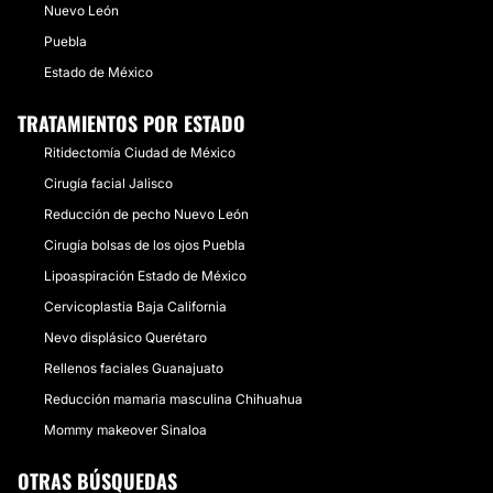
Nuevo León
Puebla
Estado de México
TRATAMIENTOS POR ESTADO
Ritidectomía Ciudad de México
Cirugía facial Jalisco
Reducción de pecho Nuevo León
Cirugía bolsas de los ojos Puebla
Lipoaspiración Estado de México
Cervicoplastia Baja California
Nevo displásico Querétaro
Rellenos faciales Guanajuato
Reducción mamaria masculina Chihuahua
Mommy makeover Sinaloa
OTRAS BÚSQUEDAS