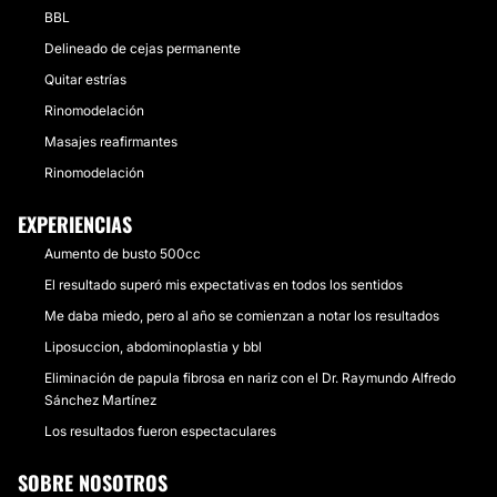
BBL
Delineado de cejas permanente
Quitar estrías
Rinomodelación
Masajes reafirmantes
Rinomodelación
EXPERIENCIAS
Aumento de busto 500cc
El resultado superó mis expectativas en todos los sentidos
Me daba miedo, pero al año se comienzan a notar los resultados
Liposuccion, abdominoplastia y bbl
Eliminación de papula fibrosa en nariz con el Dr. Raymundo Alfredo
Sánchez Martínez
Los resultados fueron espectaculares
SOBRE NOSOTROS