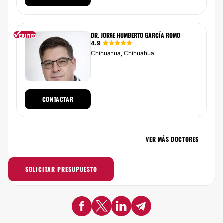
DR. JORGE HUMBERTO GARCÍA ROMO
4.9
Chihuahua, Chihuahua
CONTACTAR
VER MÁS DOCTORES
SOLICITAR PRESUPUESTO