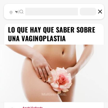
|
​LO QUE HAY QUE SABER SOBRE
UNA VAGINOPLASTIA
Anahí Gallardo