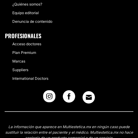
¿Quiénes somos?
Equipo editorial
Denuncia de contenido
PROFESIONALES
Acceso doctores
Plan Premium
Marcas
Suppliers
International Doctors
La información que aparece en Multiestetica.mx en ningún caso puede
sustituir la relación entre el paciente y el médico. Multiestetica.mx no hace
apología de un producto comercial o de un servicio.