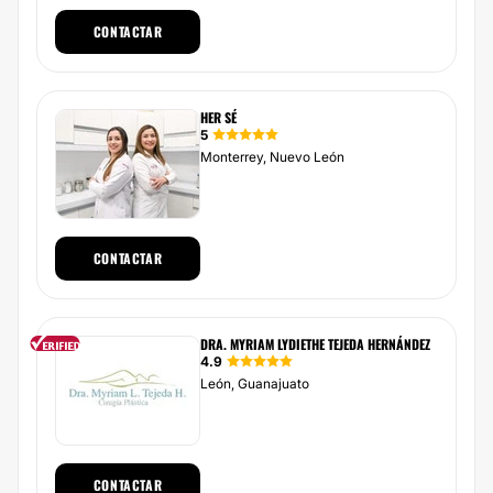
CONTACTAR
HER SÉ
5
Monterrey, Nuevo León
CONTACTAR
DRA. MYRIAM LYDIETHE TEJEDA HERNÁNDEZ
4.9
León, Guanajuato
CONTACTAR