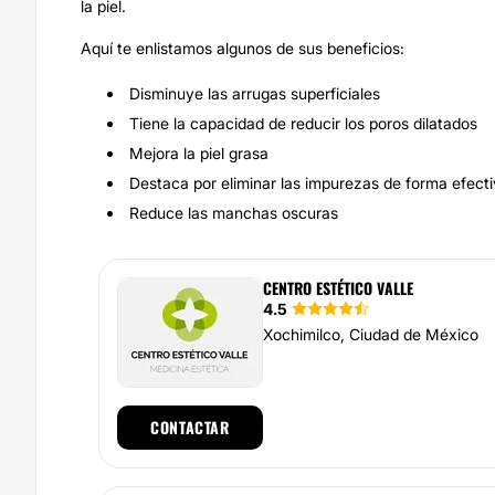
la piel.
Aquí te enlistamos algunos de sus beneficios:
Disminuye las arrugas superficiales
Tiene la capacidad de reducir los poros dilatados
Mejora la piel grasa
Destaca por eliminar las impurezas de forma efect
Reduce las manchas oscuras
CENTRO ESTÉTICO VALLE
4.5
Xochimilco, Ciudad de México
CONTACTAR