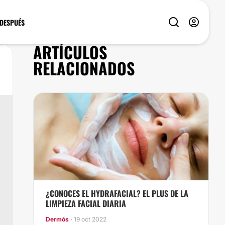
 DESPUÉS
ARTÍCULOS
RELACIONADOS
¿CONOCES EL HYDRAFACIAL? EL PLUS DE LA
LIMPIEZA FACIAL DIARIA
Dermós
· 19 oct 2022