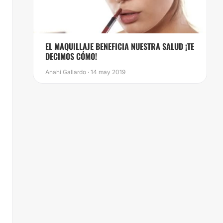
EL MAQUILLAJE BENEFICIA NUESTRA SALUD ¡TE
DECIMOS CÓMO!
Anahí Gallardo · 14 may 2019