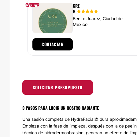
CRE
5
Benito Juarez, Ciudad de
México
CONTACTAR
SOLICITAR PRESUPUESTO
3 PASOS PARA LUCIR UN ROSTRO RADIANTE
Una sesión completa de HydraFacial© dura aproximada
Empieza con la fase de limpieza, después con la de peelin
técnica de hidrodermoabrasión, generan un efecto de lim