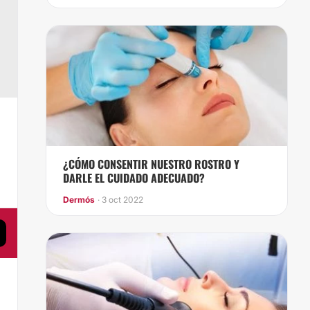
,
¿CÓMO CONSENTIR NUESTRO ROSTRO Y
DARLE EL CUIDADO ADECUADO?
Dermós
· 3 oct 2022