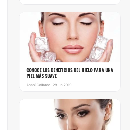
​CONOCE LOS BENEFICIOS DEL HIELO PARA UNA
PIEL MÁS SUAVE
Anahí Gallardo · 28 jun 2019