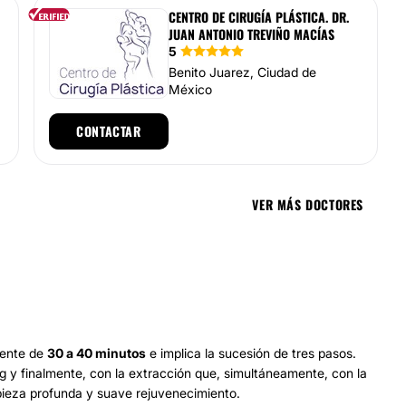
CENTRO DE CIRUGÍA PLÁSTICA. DR.
JUAN ANTONIO TREVIÑO MACÍAS
5
Benito Juarez, Ciudad de
México
CONTACTAR
VER MÁS DOCTORES
mente de
30 a 40 minutos
e implica la sucesión de tres pasos.
g y finalmente, con la extracción que, simultáneamente, con la
pieza profunda y suave rejuvenecimiento.