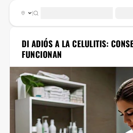
|
DI ADIÓS A LA CELULITIS: CON
FUNCIONAN