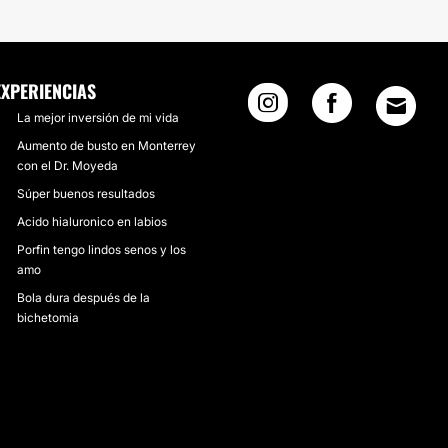
EXPERIENCIAS
La mejor inversión de mi vida
Aumento de busto en Monterrey
con el Dr. Moyeda
Súper buenos resultados
Acido hialuronico en labios
Porfin tengo lindos senos y los
amo
Bola dura después de la
bichetomia