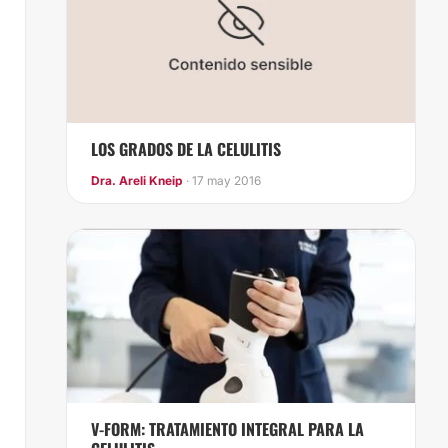
LOS GRADOS DE LA CELULITIS
Dra. Areli Kneip
· 17 may 2016
V-FORM: TRATAMIENTO INTEGRAL PARA LA