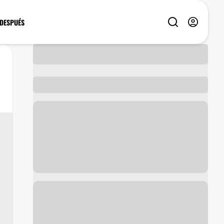
 DESPUÉS