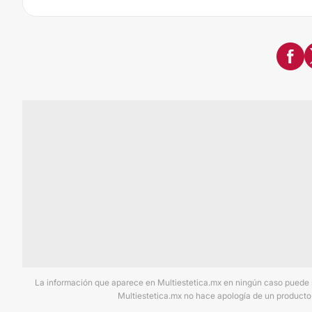
La información que aparece en Multiestetica.mx en ningún caso puede sus
Multiestetica.mx no hace apología de un producto 