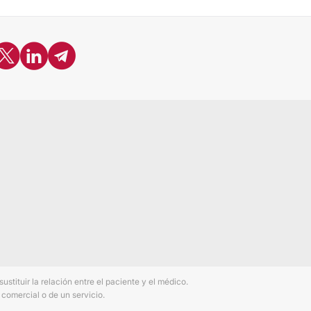
tituir la relación entre el paciente y el médico.
comercial o de un servicio.