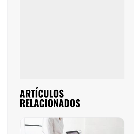
ARTÍCULOS
RELACIONADOS