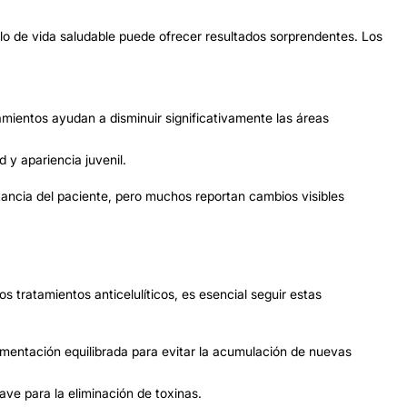
ilo de vida saludable puede ofrecer resultados sorprendentes. Los
mientos ayudan a disminuir significativamente las áreas
d y apariencia juvenil.
stancia del paciente, pero muchos reportan cambios visibles
 tratamientos anticelulíticos, es esencial seguir estas
mentación equilibrada para evitar la acumulación de nuevas
ve para la eliminación de toxinas.