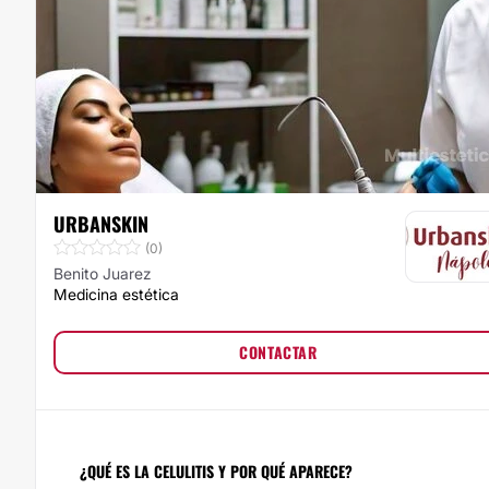
URBANSKIN
(0)
Benito Juarez
Medicina estética
CONTACTAR
¿QUÉ ES LA CELULITIS Y POR QUÉ APARECE?