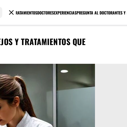
TRATAMIENTOS
DOCTORES
EXPERIENCIAS
PREGUNTA AL DOCTOR
ANTES Y
SEJOS Y TRATAMIENTOS QUE