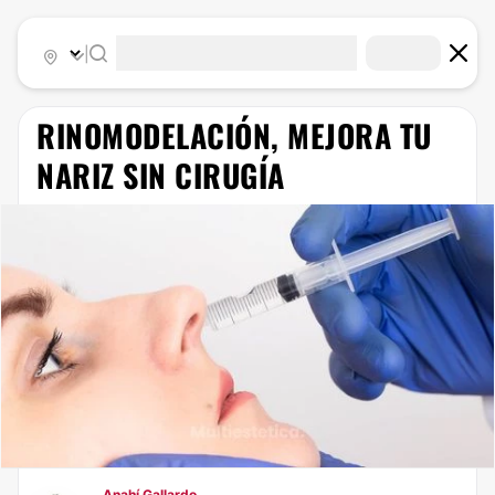
|
RINOMODELACIÓN, MEJORA TU
NARIZ SIN CIRUGÍA
Anahí Gallardo