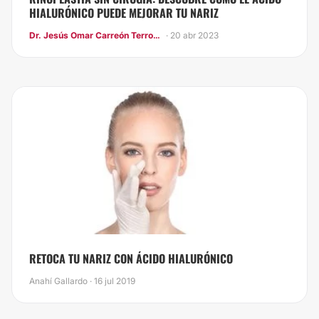
HIALURÓNICO PUEDE MEJORAR TU NARIZ
Dr. Jesús Omar Carreón Terrones
· 20 abr 2023
RETOCA TU NARIZ CON ÁCIDO HIALURÓNICO
Anahí Gallardo · 16 jul 2019