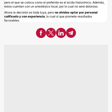
pero el que se coloca como el preferido es el ácido hialurónico. Además,
éstos cuentan con un anestésico local, por lo cual no será doloroso.
Ahora la decisión es toda tuya, pero
no olvides optar por
personal
calificado y con experiencia
, lo cual sí que promete resultados
favorables.