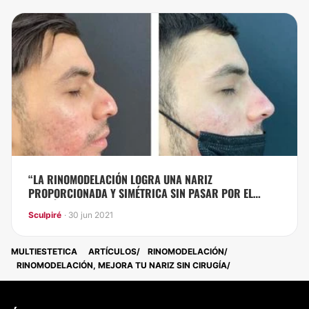
“LA RINOMODELACIÓN LOGRA UNA NARIZ
PROPORCIONADA Y SIMÉTRICA SIN PASAR POR EL
QUIRÓFANO”
Sculpiré
· 30 jun 2021
MULTIESTETICA
ARTÍCULOS
RINOMODELACIÓN
RINOMODELACIÓN, MEJORA TU NARIZ SIN CIRUGÍA