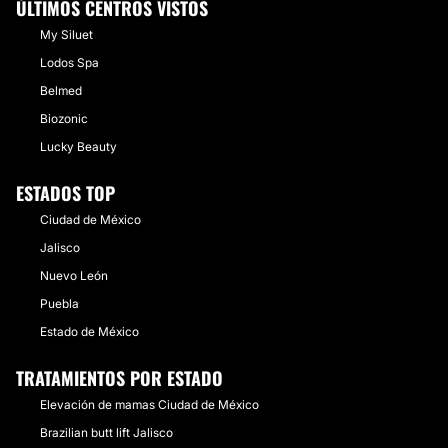
ÚLTIMOS CENTROS VISTOS
My Siluet
Lodos Spa
Belmed
Biozonic
Lucky Beauty
ESTADOS TOP
Ciudad de México
Jalisco
Nuevo León
Puebla
Estado de México
TRATAMIENTOS POR ESTADO
Elevación de mamas Ciudad de México
Brazilian butt lift Jalisco