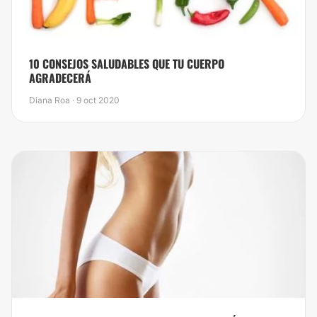
10 CONSEJOS SALUDABLES QUE TU CUERPO
AGRADECERÁ
Diana Roa · 9 oct 2020