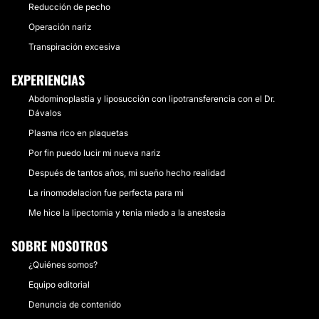
Reducción de pecho
Operación nariz
Transpiración excesiva
EXPERIENCIAS
Abdominoplastia y liposucción con lipotransferencia con el Dr.
Dávalos
Plasma rico en plaquetas
Por fin puedo lucir mi nueva nariz
Después de tantos años, mi sueño hecho realidad
La rinomodelacion fue perfecta para mi
Me hice la lipectomia y tenia miedo a la anestesia
SOBRE NOSOTROS
¿Quiénes somos?
Equipo editorial
Denuncia de contenido