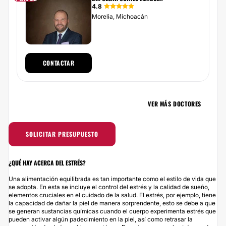
4.8
Morelia, Michoacán
CONTACTAR
VER MÁS DOCTORES
SOLICITAR PRESUPUESTO
¿QUÉ HAY ACERCA DEL ESTRÉS?
Una alimentación equilibrada es tan importante como el estilo de vida que
se adopta. En esta se incluye el control del estrés y la calidad de sueño,
elementos cruciales en el cuidado de la salud. El estrés, por ejemplo, tiene
la capacidad de dañar la piel de manera sorprendente, esto se debe a que
se generan sustancias químicas cuando el cuerpo experimenta estrés que
pueden activar algún padecimiento en la piel, así como retrasar la