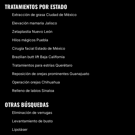
TRATAMIENTOS POR ESTADO
Extracción de grasa Ciudad de México
Elevación mamaria Jalisco
Zetaplastia Nuevo León
Hilos mágicos Puebla
Cirugía facial Estado de México
Brazilian butt lift Baja California
Tratamientos para estrías Querétaro
Reposición de orejas prominentes Guanajuato
Operación orejas Chihuahua
Relleno de labios Sinaloa
OTRAS BÚSQUEDAS
Eliminación de verrugas
Levantamiento de busto
Lipoláser