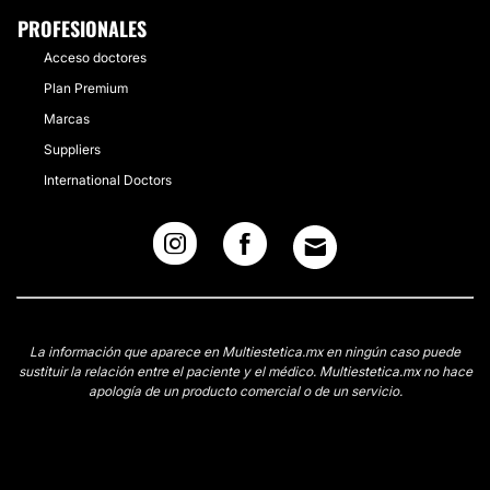
PROFESIONALES
Acceso doctores
Plan Premium
Marcas
Suppliers
International Doctors
La información que aparece en Multiestetica.mx en ningún caso puede
sustituir la relación entre el paciente y el médico. Multiestetica.mx no hace
apología de un producto comercial o de un servicio.