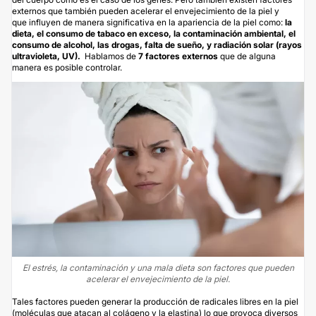
externos que también pueden acelerar el envejecimiento de la piel y
que influyen de manera significativa en la apariencia de la piel como:
la
dieta, el consumo de tabaco en exceso, la contaminación ambiental, el
consumo de alcohol, las drogas, falta de sueño, y radiación solar (rayos
ultravioleta, UV).
Hablamos de
7 factores externos
que de alguna
manera es posible controlar.
El estrés, la contaminación y una mala dieta son factores que pueden
acelerar el envejecimiento de la piel.
Tales factores pueden generar la producción de radicales libres en la piel
(moléculas que atacan al colágeno y la elastina) lo que provoca diversos