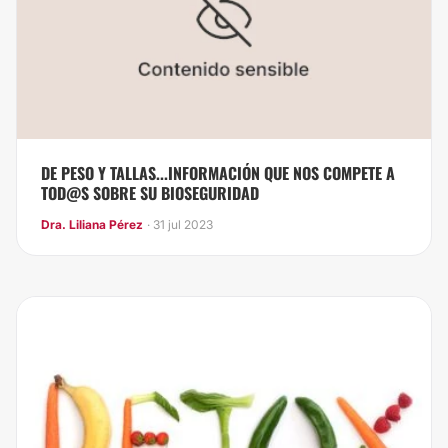
DE PESO Y TALLAS...INFORMACIÓN QUE NOS COMPETE A
TOD@S SOBRE SU BIOSEGURIDAD
Dra. Liliana Pérez
· 31 jul 2023