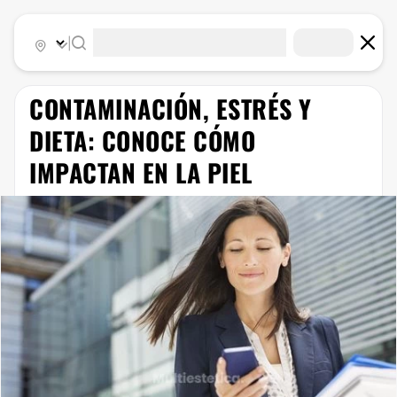
|
CONTAMINACIÓN, ESTRÉS Y
DIETA: CONOCE CÓMO
IMPACTAN EN LA PIEL