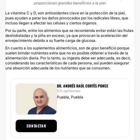
proporcionan grandes beneficios a la piel.
La vitamina C y D, son antioxidantes clave en la protección de la piel,
pues ayudan a parar los daños provocados por los radicales libres, que
incluso llegan a afectar las células y ciertos órganos.
Por su parte, entre los alimentos que se recomienda evitar están las frutas
deshidratadas y la piña en exceso, ya que provocan la aceleración del
envejecimiento debido a su fuerte carga de glucosa.
En cuanto a los suplementos alimenticios, son de gran beneficio porque
suelen brindar nutrientes extra que no es posible obtener a través de la
alimentación diaria. Por lo tanto, su ingesta debe ser adecuada, es decir,
considerando las características de cada persona, así pueden asegurar
una absorción adecuada de los nutrientes que se consumen.
DR. ANDRÉS RAÚL CORTÉS PONCE
Sin opiniones
Puebla, Puebla
CONTACTAR