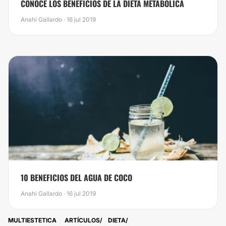
CONOCE LOS BENEFICIOS DE LA DIETA METABÓLICA
Anahí Gallardo · 16 jul 2019
10 BENEFICIOS DEL AGUA DE COCO
Anahí Gallardo · 16 jul 2019
MULTIESTETICA
ARTÍCULOS
DIETA