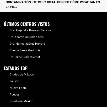
CONTAMINACIÓN, ESTRÉS Y DIETA: CONOCE CÓMO IMPACTAN EN
LA PIEL
ÚLTIMOS CENTROS VISTOS
Dra. Alejandra Rosales Barbosa
Dr. Ricardo Gutierrez Apis
Dra. Norma Juárez Herrera
Clínica Santa Gertrudis
Dr. Jaime Ferrer Bernat
ESTADOS TOP
Ciudad de México
Jalisco
Nuevo León
Puebla
Estado de México