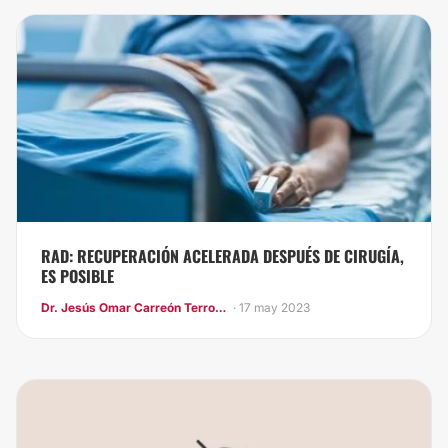
RAD: RECUPERACIÓN ACELERADA DESPUÉS DE CIRUGÍA,
ES POSIBLE
Dr. Jesús Omar Carreón Terrones
· 17 may 2023