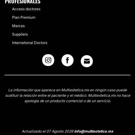
PROFESIONALES
Acceso doctores
Plan Premium
Marcas
Suppliers
International Doctors
La información que aparece en Multiestetica.mx en ningún caso puede
sustituir la relación entre el paciente y el médico. Multiestetica.mx no hace
apología de un producto comercial o de un servicio.
Actualizado el 07 Agosto 2026
info@multiestetica.mx