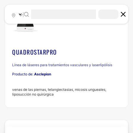
|
QUADROSTARPRO
Línea de láseres para tratamientos vasculares y laserlipólisis
Producto de:
Asclepion
venas de las piernas, telangiectasias, micosis ungueales,
liposucción no quirúrgica