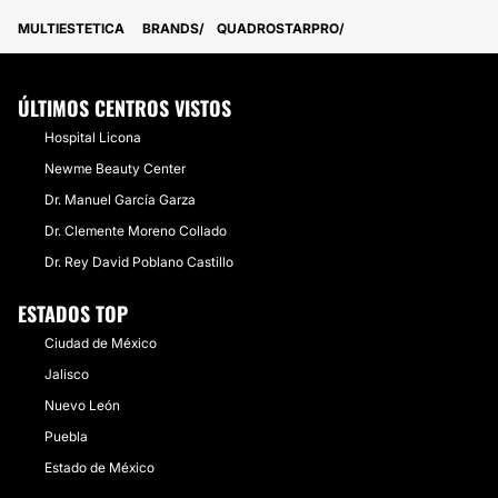
MULTIESTETICA
BRANDS
QUADROSTARPRO
ÚLTIMOS CENTROS VISTOS
Hospital Licona
Newme Beauty Center
Dr. Manuel García Garza
Dr. Clemente Moreno Collado
Dr. Rey David Poblano Castillo
ESTADOS TOP
Ciudad de México
Jalisco
Nuevo León
Puebla
Estado de México