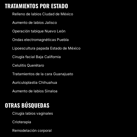
TRATAMIENTOS POR ESTADO
Relleno de labios Ciudad de México
Aumento de labios Jalisco
Operación tabique Nuevo León
Ondas electromagnéticas Puebla
Lipoescultura papada Estado de México
Cirugía facial Baja California
Celulitis Querétaro
Tratamientos de la cara Guanajuato
Auriculoplastia Chihuahua
Aumento de labios Sinaloa
OTRAS BÚSQUEDAS
Cirugía labios vaginales
Crioterapia
Remodelación corporal