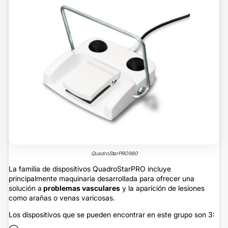
QuadroStarPRO980
La familia de dispositivos QuadroStarPRO incluye
principalmente maquinaria desarrollada para ofrecer una
solución a
problemas vasculares
y la aparición de lesiones
como arañas o venas varicosas.
Los dispositivos que se pueden encontrar en este grupo son 3: