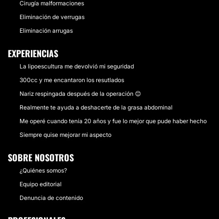
Cirugía malformaciones
Eliminación de verrugas
Eliminación arrugas
EXPERIENCIAS
La lipoescultura me devolvió mi seguridad
300cc y me encantaron los resutlados
Nariz respingada después de la operación 😊
Realmente te ayuda a deshacerte de la grasa abdominal
Me operé cuando tenía 20 años y fue lo mejor que pude haber hecho
Siempre quise mejorar mi aspecto
SOBRE NOSOTROS
¿Quiénes somos?
Equipo editorial
Denuncia de contenido