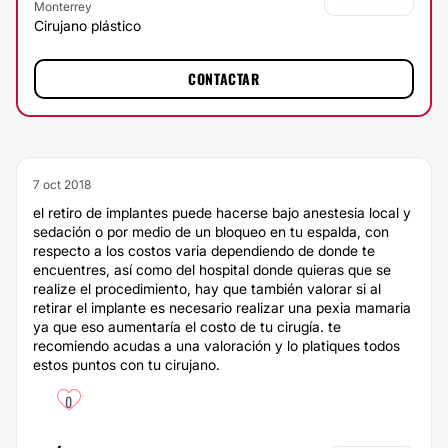
Monterrey
Cirujano plástico
CONTACTAR
7 oct 2018
el retiro de implantes puede hacerse bajo anestesia local y
sedación o por medio de un bloqueo en tu espalda, con
respecto a los costos varia dependiendo de donde te
encuentres, así como del hospital donde quieras que se
realize el procedimiento, hay que también valorar si al
retirar el implante es necesario realizar una pexia mamaria
ya que eso aumentaría el costo de tu cirugía. te
recomiendo acudas a una valoración y lo platiques todos
estos puntos con tu cirujano.
0