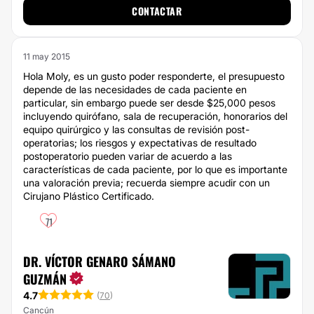
CONTACTAR
11 may 2015
Hola Moly, es un gusto poder responderte, el presupuesto
depende de las necesidades de cada paciente en
particular, sin embargo puede ser desde $25,000 pesos
incluyendo quirófano, sala de recuperación, honorarios del
equipo quirúrgico y las consultas de revisión post-
operatorias; los riesgos y expectativas de resultado
postoperatorio pueden variar de acuerdo a las
características de cada paciente, por lo que es importante
una valoración previa; recuerda siempre acudir con un
Cirujano Plástico Certificado.
71
DR. VÍCTOR GENARO SÁMANO
GUZMÁN
4.7
(
70
)
Cancún