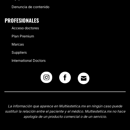
Denuncia de contenido
PROFESIONALES
Acceso doctores
Plan Premium
Marcas
Suppliers
International Doctors
La información que aparece en Multiestetica.mx en ningún caso puede
sustituir la relación entre el paciente y el médico. Multiestetica.mx no hace
apología de un producto comercial o de un servicio.