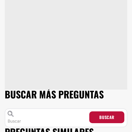
BUSCAR MÁS PREGUNTAS
BUSCAR
PREGUNTAS SIMILARES