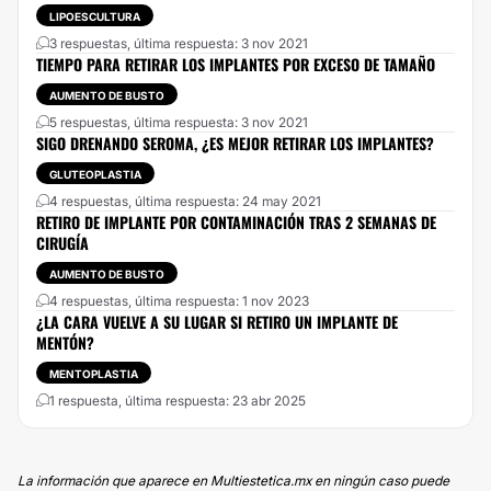
LIPOESCULTURA
3 respuestas, última respuesta: 3 nov 2021
TIEMPO PARA RETIRAR LOS IMPLANTES POR EXCESO DE TAMAÑO
AUMENTO DE BUSTO
5 respuestas, última respuesta: 3 nov 2021
SIGO DRENANDO SEROMA, ¿ES MEJOR RETIRAR LOS IMPLANTES?
GLUTEOPLASTIA
4 respuestas, última respuesta: 24 may 2021
RETIRO DE IMPLANTE POR CONTAMINACIÓN TRAS 2 SEMANAS DE
CIRUGÍA
AUMENTO DE BUSTO
4 respuestas, última respuesta: 1 nov 2023
¿LA CARA VUELVE A SU LUGAR SI RETIRO UN IMPLANTE DE
MENTÓN?
MENTOPLASTIA
1 respuesta, última respuesta: 23 abr 2025
La información que aparece en Multiestetica.mx en ningún caso puede