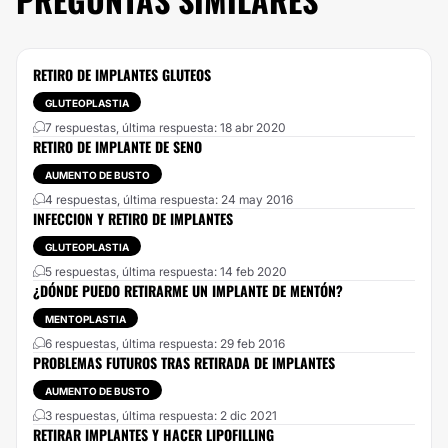
RETIRO DE IMPLANTES GLUTEOS
GLUTEOPLASTIA
7 respuestas, última respuesta: 18 abr 2020
RETIRO DE IMPLANTE DE SENO
AUMENTO DE BUSTO
4 respuestas, última respuesta: 24 may 2016
INFECCION Y RETIRO DE IMPLANTES
GLUTEOPLASTIA
5 respuestas, última respuesta: 14 feb 2020
¿DÓNDE PUEDO RETIRARME UN IMPLANTE DE MENTÓN?
MENTOPLASTIA
6 respuestas, última respuesta: 29 feb 2016
PROBLEMAS FUTUROS TRAS RETIRADA DE IMPLANTES
AUMENTO DE BUSTO
3 respuestas, última respuesta: 2 dic 2021
RETIRAR IMPLANTES Y HACER LIPOFILLING