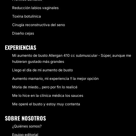
Reducción labios vaginales
Toxina botulínica
Cirugía reconstructiva del seno
Diseño cejas
EXPERIENCIAS
Mi aumento de busto Allergan 410 cc submuscular - Súper, aunque me
hubieran gustado más grandes
Llego el día de mi aumento de busto
Aumento mamario, mi experiencia !! la mejor opción
Moria de miedo... pero por fin lo realicé
Me lo hice en la clínica médica los sauces
Me operé el busto y estoy muy contenta
SOBRE NOSOTROS
¿Quiénes somos?
Equipo editorial