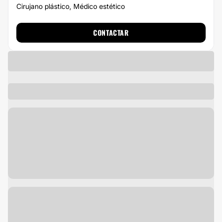
Cirujano plástico, Médico estético
CONTACTAR