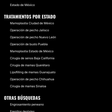
Estado de México
TRATAMIENTOS POR ESTADO
Mamoplastia Ciudad de México
Operación de pecho Jalisco
Operación de pecho Nuevo León
Operación de busto Puebla
Mamoplastia Estado de México
Cirugía de senos Baja California
Cirugía de mamas Querétaro
Lipofilling de mamas Guanajuato
Operación de pecho Chihuahua
Cirugía de mamas Sinaloa
OTRAS BÚSQUEDAS
Engrosamiento peneano
Frenillos dentales