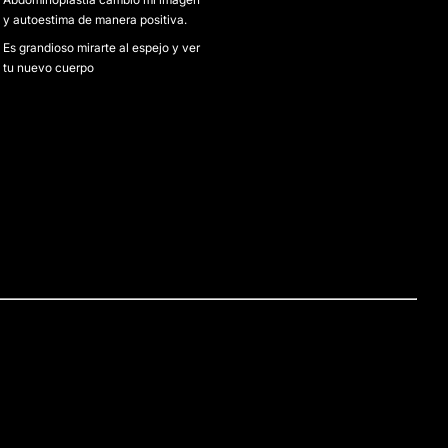
y autoestima de manera positiva.
Es grandioso mirarte al espejo y ver
tu nuevo cuerpo