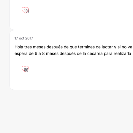
107
17 oct 2017
Hola tres meses después de que termines de lactar y si no va
espera de 6 a 8 meses después de la cesárea para realizarla
86