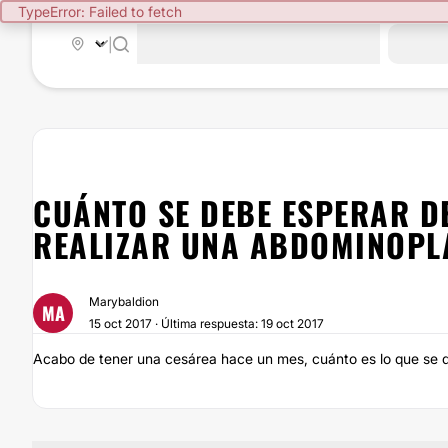
TypeError: Failed to fetch
|
CUÁNTO SE DEBE ESPERAR D
REALIZAR UNA ABDOMINOPL
Marybaldion
MA
15 oct 2017 · Última respuesta: 19 oct 2017
Acabo de tener una cesárea hace un mes, cuánto es lo que se 