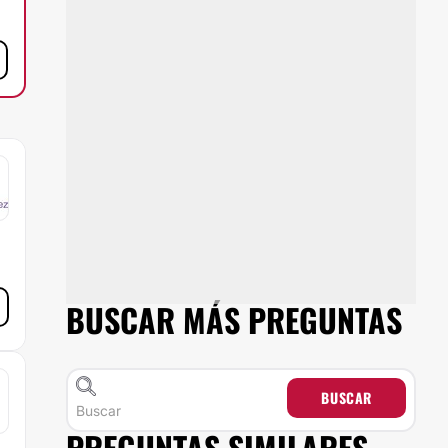
BUSCAR MÁS PREGUNTAS
BUSCAR
PREGUNTAS SIMILARES