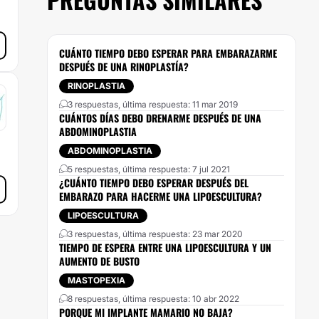
CUÁNTO TIEMPO DEBO ESPERAR PARA EMBARAZARME
DESPUÉS DE UNA RINOPLASTÍA?
RINOPLASTIA
3 respuestas, última respuesta: 11 mar 2019
CUÁNTOS DÍAS DEBO DRENARME DESPUÉS DE UNA
ABDOMINOPLASTIA
ABDOMINOPLASTIA
5 respuestas, última respuesta: 7 jul 2021
¿CUÁNTO TIEMPO DEBO ESPERAR DESPUÉS DEL
EMBARAZO PARA HACERME UNA LIPOESCULTURA?
LIPOESCULTURA
3 respuestas, última respuesta: 23 mar 2020
TIEMPO DE ESPERA ENTRE UNA LIPOESCULTURA Y UN
AUMENTO DE BUSTO
MASTOPEXIA
8 respuestas, última respuesta: 10 abr 2022
PORQUE MI IMPLANTE MAMARIO NO BAJA?