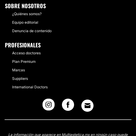
SOBRE NOSOTROS
¿Quiénes somos?
Equipo editorial
Denuncia de contenido
PROFESIONALES
Acceso doctores
Plan Premium
Marcas
Suppliers
International Doctors
La información que aparece en Multiestetica.mx en ningún caso puede