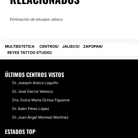
Eliminación de tatuajes Jalisco
MULTIESTETICA
CENTROS
JALISCO
ZAPOPAN
REYES TATTOO STUDIO
ÚLTIMOS CENTROS VISTOS
Dr. Joaquín Araico Laguillo
Dr. José García Velasco
Dra. Dulce María Ochoa Figueroa
Dr. Adán Pérez López
Dr. Juan Ángel Monreal Martínez
ESTADOS TOP