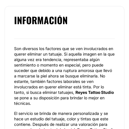
INFORMACIÓN
Son diversos los factores que se ven involucrados en
querer eliminar un tatuaje. Si aquella imagen en la que
alguna vez era tendencia, representaba algún
sentimiento o momento en especial, pero puede
suceder que debido a una ruptura amorosa que llevó
a marcarse la piel ahora se busque eliminarla. No
estante, también factores laborales se ven
involucrados en querer eliminar está tinta. Por lo
tanto, si busca eliminar tatuajes,
Reyes Tattoo Studio
se pone a su disposición para brindar lo mejor en
técnicas.
El servicio se brinda de manera personalizada y se
hace un estudio del tatuaje, color y tintas que este
contiene. Después de realizar una valoración para