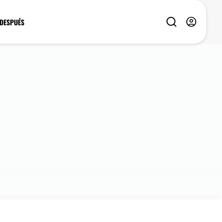
 DESPUÉS