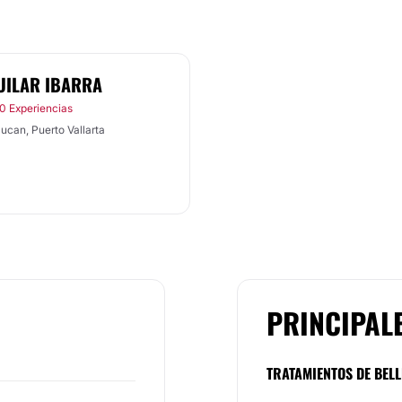
UILAR IBARRA
0 Experiencias
ucan, Puerto Vallarta
PRINCIPAL
TRATAMIENTOS DE BELL