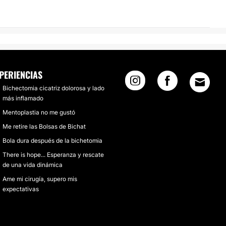
PERIENCIAS
Bichectomia cicatriz dolorosa y lado
más inflamado
Mentoplastia no me gustó
Me retire las Bolsas de Bichat
Bola dura después de la bichetomia
There is hope... Esperanza y rescate
de una vida dinámica
Ame mi cirugía, supero mis
expectativas