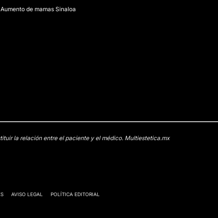
Aumento de mamas Sinaloa
uir la relación entre el paciente y el médico. Multiestetica.mx
ES
AVISO LEGAL
POLÍTICA EDITORIAL