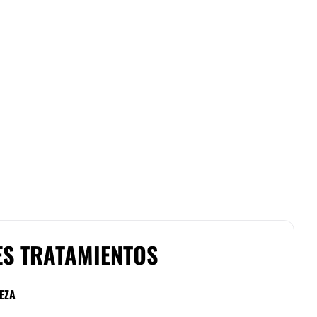
ES TRATAMIENTOS
EZA