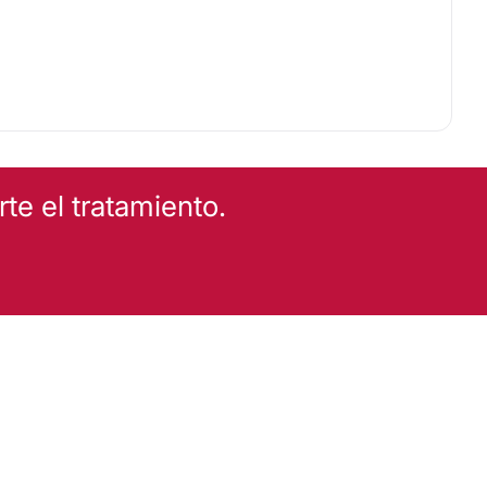
e el tratamiento.