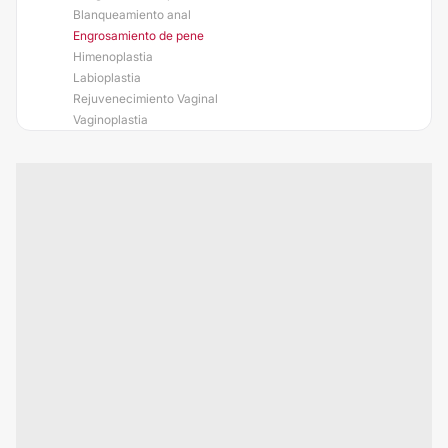
Blanqueamiento anal
Engrosamiento de pene
Himenoplastia
Labioplastia
Rejuvenecimiento Vaginal
Vaginoplastia