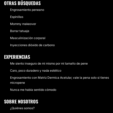
OTRAS BÚSQUEDAS
Engrosamiento peneano
Espinillas
Mommy makeover
Borrar tatuaje
Masculinización corporal
Inyecciones dióxido de carbono
EXPERIENCIAS
Me siento inseguro de mi mismo por mi tamaño de pene
Caro, poco duradero y nada estético
Engrosamiento con Matriz Dermica Acelular, vale la pena solo si tienes
micropene
Nunca me había sentido cómodo
SOBRE NOSOTROS
¿Quiénes somos?