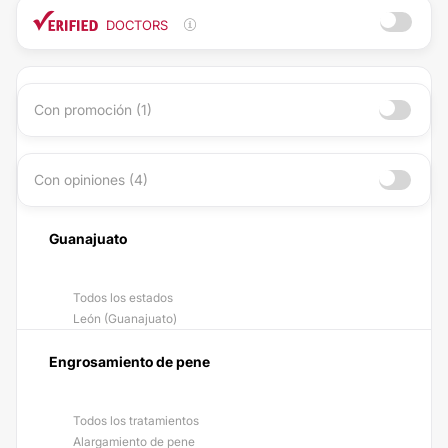
DOCTORS
Con promoción (1)
Con opiniones (4)
Guanajuato
Todos los estados
León (Guanajuato)
Engrosamiento de pene
Todos los tratamientos
Alargamiento de pene