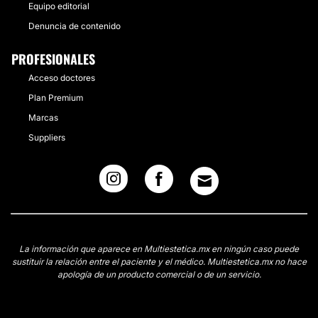
Equipo editorial
Denuncia de contenido
PROFESIONALES
Acceso doctores
Plan Premium
Marcas
Suppliers
La información que aparece en Multiestetica.mx en ningún caso puede
sustituir la relación entre el paciente y el médico. Multiestetica.mx no hace
apología de un producto comercial o de un servicio.