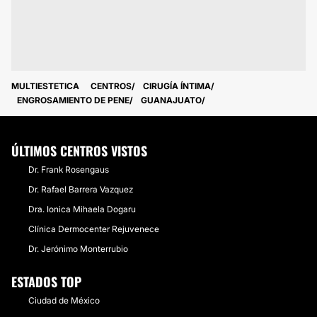
MULTIESTETICA
CENTROS
CIRUGÍA ÍNTIMA
ENGROSAMIENTO DE PENE
GUANAJUATO
ÚLTIMOS CENTROS VISTOS
Dr. Frank Rosengaus
Dr. Rafael Barrera Vazquez
Dra. Ionica Mihaela Dogaru
Clínica Dermocenter Rejuvenece
Dr. Jerónimo Monterrubio
ESTADOS TOP
Ciudad de México