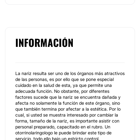
INFORMACIÓN
La nariz resulta ser uno de los órganos más atractivos
de las personas, es por ello que se pone especial
cuidado en la salud de esta, ya que permite una
adecuada función. No obstante, por diferentes
factores sucede que la nariz se encuentra dañada y
afecta no solamente la función de este órgano, sino
que también termina por afectar a la estética. Por lo
cual, si usted se muestra interesado por cambiar la
forma, tamaño de la nariz, es importante asistir con
personal preparado, capacitado en el rubro. Un
otorrinolaringologo le puede brindar este tipo de
servicio, todo ello bajo un estricto control.