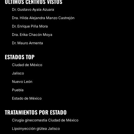
ÚLTIMOS CENTROS VISTOS
Dr. Gustavo Ayala Azuara
Dra. Hilda Alejandra Manzo Castrejón
Dr. Enrique Piña Mora
Dra. Erika Chacón Moya
Dr. Mauro Armenta
ESTADOS TOP
Ciudad de México
Jalisco
Nuevo León
Puebla
Estado de México
TRATAMIENTOS POR ESTADO
Cirugía ginecomastia Ciudad de México
Lipoinyección glútea Jalisco