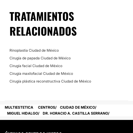
TRATAMIENTOS
RELACIONADOS
Rinoplastia Ciudad de México
Cirugía de papada Ciudad de México
Cirugía facial Ciudad de México
Cirugía maxilofacial Ciudad de México
Cirugía plástica reconstructiva Ciudad de México
MULTIESTETICA
CENTROS
CIUDAD DE MÉXICO
MIGUEL HIDALGO
DR. HORACIO A. CASTILLA SERRANO