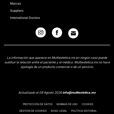
Marcas
Suppliers
International Doctors
La información que aparece en Multiestetica.mx en ningún caso puede
sustituir la relación entre el paciente y el médico. Multiestetica.mx no hace
apología de un producto comercial o de un servicio.
Actualizado el 09 Agosto 2026
info@multiestetica.mx
PROTECCIÓN DE DATOS
NORMAS DE USO
COOKIES
GESTIÓN DE COOKIES
AVISO LEGAL
POLÍTICA EDITORIAL