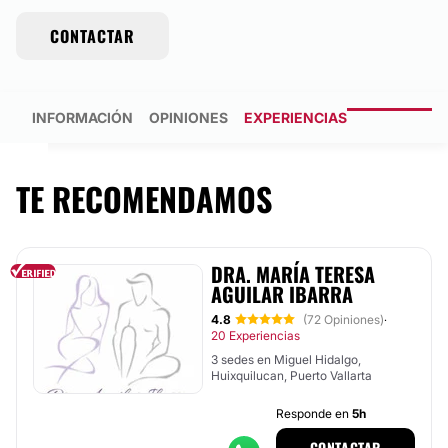
CONTACTAR
INFORMACIÓN
OPINIONES
EXPERIENCIAS
TE RECOMENDAMOS
DRA. MARÍA TERESA
AGUILAR IBARRA
4.8
(72 Opiniones)
·
20 Experiencias
3 sedes en Miguel Hidalgo,
Huixquilucan, Puerto Vallarta
Responde en
5h
CONTACTAR