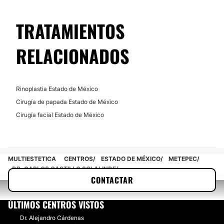
TRATAMIENTOS
RELACIONADOS
Rinoplastia Estado de México
Cirugía de papada Estado de México
Cirugía facial Estado de México
MULTIESTETICA
CENTROS
ESTADO DE MÉXICO
METEPEC
DR. CARLOS CASTILLO SOLALINDE
CONTACTAR
ÚLTIMOS CENTROS VISTOS
Dr. Alejandro Cárdenas