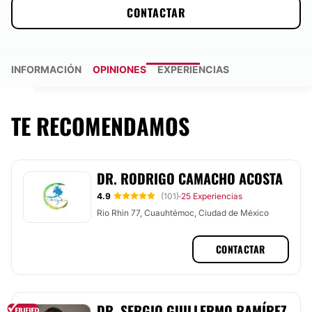
CONTACTAR
INFORMACIÓN
OPINIONES
EXPERIENCIAS
TE RECOMENDAMOS
DR. RODRIGO CAMACHO ACOSTA
4.9
(101)
25 Experiencias
·
Rio Rhin 77, Cuauhtémoc, Ciudad de México
CONTACTAR
DR. SERGIO GUILLERMO RAMÍREZ