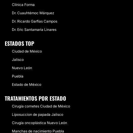
Clínica Forma
Dr. Cuauhtémoc Márquez
Dr. Ricardo Garfías Campos
Dr. Eric Santamaria Linares
ESTADOS TOP
Ciudad de México
Jalisco
Nuevo León
Puebla
Estado de México
TRATAMIENTOS POR ESTADO
Cirugía cornetes Ciudad de México
Liposuccion de papada Jalisco
Cirugía oncoplástica Nuevo León
Manchas de nacimiento Puebla