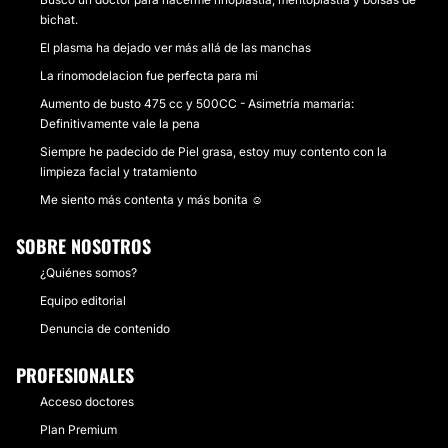
bichat.
El plasma ha dejado ver más allá de las manchas
La rinomodelacion fue perfecta para mi
Aumento de busto 475 cc y 500CC - Asimetría mamaria:
Definitivamente vale la pena
Siempre he padecido de Piel grasa, estoy muy contento con la
limpieza facial y tratamiento
Me siento más contenta y más bonita ☺️
SOBRE NOSOTROS
¿Quiénes somos?
Equipo editorial
Denuncia de contenido
PROFESIONALES
Acceso doctores
Plan Premium