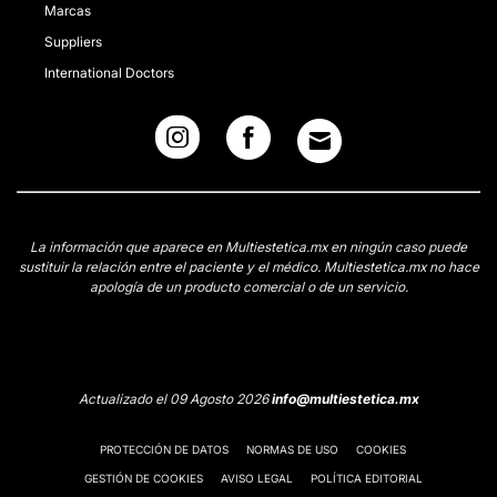
Marcas
Suppliers
International Doctors
La información que aparece en Multiestetica.mx en ningún caso puede
sustituir la relación entre el paciente y el médico. Multiestetica.mx no hace
apología de un producto comercial o de un servicio.
Actualizado el 09 Agosto 2026
info@multiestetica.mx
PROTECCIÓN DE DATOS
NORMAS DE USO
COOKIES
GESTIÓN DE COOKIES
AVISO LEGAL
POLÍTICA EDITORIAL