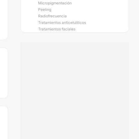
Micropigmentación
Peeling
Radiofrecuencia
Tratamientos anticelulíticos
Tratamientos faciales