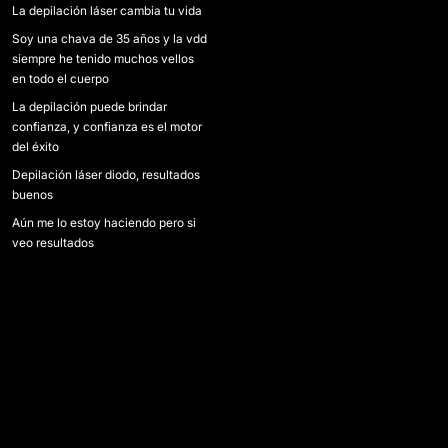
La depilación láser cambia tu vida
Soy una chava de 35 años y la vdd
siempre he tenido muchos vellos
en todo el cuerpo
La depilación puede brindar
confianza, y confianza es el motor
del éxito
Depilación láser diodo, resultados
buenos
Aún me lo estoy haciendo pero si
veo resultados