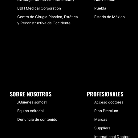
B&H Medical Corporation
Puebla
Centro de Cirugía Plástica, Estética
Estado de México
y Reconstructiva de Occidente
SOBRE NOSOTROS
PROFESIONALES
¿Quiénes somos?
Acceso doctores
Equipo editorial
Plan Premium
Denuncia de contenido
Marcas
Suppliers
International Doctors