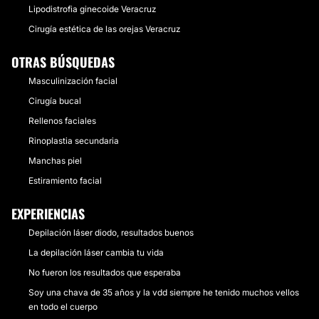
Lipodistrofia ginecoide Veracruz
Cirugía estética de las orejas Veracruz
OTRAS BÚSQUEDAS
Masculinización facial
Cirugía bucal
Rellenos faciales
Rinoplastia secundaria
Manchas piel
Estiramiento facial
EXPERIENCIAS
Depilación láser diodo, resultados buenos
La depilación láser cambia tu vida
No fueron los resultados que esperaba
Soy una chava de 35 años y la vdd siempre he tenido muchos vellos
en todo el cuerpo