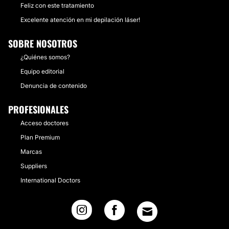
Feliz con este tratamiento
Excelente atención en mi depilación láser!
SOBRE NOSOTROS
¿Quiénes somos?
Equipo editorial
Denuncia de contenido
PROFESIONALES
Acceso doctores
Plan Premium
Marcas
Suppliers
International Doctors