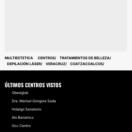
MULTIESTETICA
CENTROS
TRATAMIENTOS DE BELLEZA
DEPILACIÓN LÁSER
VERACRUZ
COATZACOALCOS
ÚLTIMOS CENTROS VISTOS
Obesiglob
Dra. Marisol Gongora Sada
Hidalgo Sanatorio
Alo Bariatrics
Occ Centro