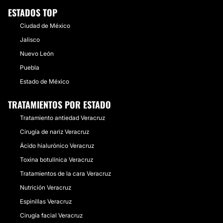
ESTADOS TOP
Ciudad de México
Jalisco
Nuevo León
Puebla
Estado de México
TRATAMIENTOS POR ESTADO
Tratamiento antiedad Veracruz
Cirugía de nariz Veracruz
Ácido hialurónico Veracruz
Toxina botulínica Veracruz
Tratamientos de la cara Veracruz
Nutrición Veracruz
Espinillas Veracruz
Cirugía facial Veracruz