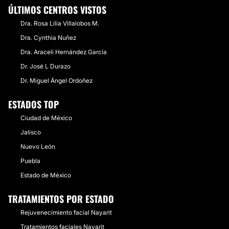
ÚLTIMOS CENTROS VISTOS
Dra. Rosa Lilia Villalobos M.
Dra. Cynthia Nuñez
Dra. Araceli Hernández García
Dr. José L Durazo
Dr. Miguel Ángel Ordoñez
ESTADOS TOP
Ciudad de México
Jalisco
Nuevo León
Puebla
Estado de México
TRATAMIENTOS POR ESTADO
Rejuvenecimiento facial Nayarit
Tratamientos faciales Nayarit