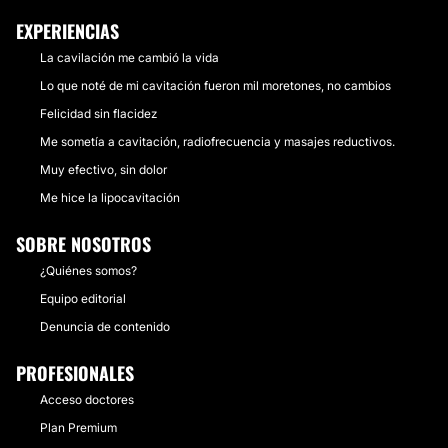
EXPERIENCIAS
La cavilación me cambió la vida
Lo que noté de mi cavitación fueron mil moretones, no cambios
Felicidad sin flacidez
Me sometía a cavitación, radiofrecuencia y masajes reductivos.
Muy efectivo, sin dolor
Me hice la lipocavitación
SOBRE NOSOTROS
¿Quiénes somos?
Equipo editorial
Denuncia de contenido
PROFESIONALES
Acceso doctores
Plan Premium