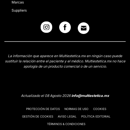
Marcas
Suppliers
La información que aparece en Multiestetica.mx en ningún caso puede
sustituir la relación entre el paciente y el médico. Multiestetica.mx no hace
apología de un producto comercial o de un servicio.
Actualizado el 08 Agosto 2026
info@multiestetica.mx
PROTECCIÓN DE DATOS
NORMAS DE USO
COOKIES
GESTIÓN DE COOKIES
AVISO LEGAL
POLÍTICA EDITORIAL
TÉRMINOS & CONDICIONES