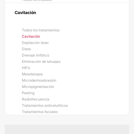
Cavitación
Todos los tratamientos
Cavitación
Depilación láser
Dieta
Drenaje linfático
Eliminación de tatuajes
HIFU
Mesoterapia
Microdermoabrasión
Micropigmentación
Peeling
Radiofrecuencia
Tratamientos anticelulíticos
Tratamientos faciales