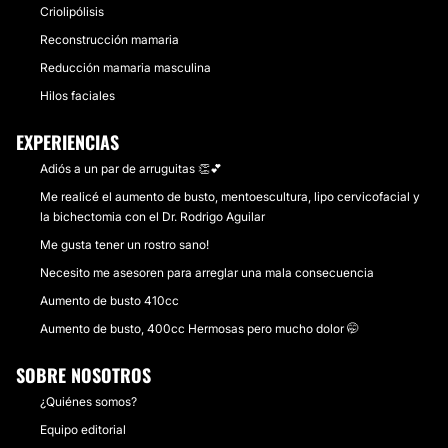
Criolipólisis
Reconstrucción mamaria
Reducción mamaria masculina
Hilos faciales
EXPERIENCIAS
Adiós a un par de arruguitas 👏💕
Me realicé el aumento de busto, mentoescultura, lipo cervicofacial y
la bichectomia con el Dr. Rodrigo Aguilar
Me gusta tener un rostro sano!
Necesito me asesoren para arreglar una mala consecuencia
Aumento de busto 410cc
Aumento de busto, 400cc Hermosas pero mucho dolor 🤭
SOBRE NOSOTROS
¿Quiénes somos?
Equipo editorial