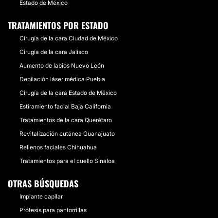
Estado de México
TRATAMIENTOS POR ESTADO
Cirugía de la cara Ciudad de México
Cirugía de la cara Jalisco
Aumento de labios Nuevo León
Depilación láser médica Puebla
Cirugía de la cara Estado de México
Estiramiento facial Baja California
Tratamientos de la cara Querétaro
Revitalización cutánea Guanajuato
Rellenos faciales Chihuahua
Tratamientos para el cuello Sinaloa
OTRAS BÚSQUEDAS
Implante capilar
Prótesis para pantorrillas