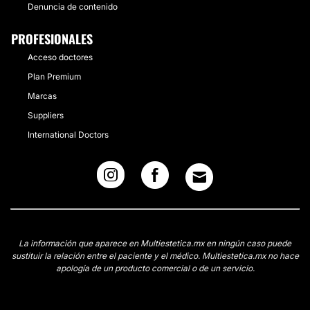
Denuncia de contenido
PROFESIONALES
Acceso doctores
Plan Premium
Marcas
Suppliers
International Doctors
La información que aparece en Multiestetica.mx en ningún caso puede
sustituir la relación entre el paciente y el médico. Multiestetica.mx no hace
apología de un producto comercial o de un servicio.