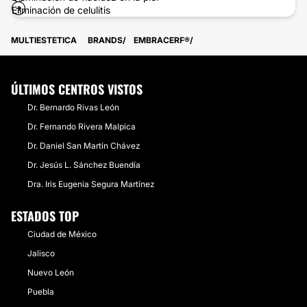
Eliminación de celulitis
MULTIESTETICA
BRANDS
EMBRACERF®
ÚLTIMOS CENTROS VISTOS
Dr. Bernardo Rivas León
Dr. Fernando Rivera Malpica
Dr. Daniel San Martín Chávez
Dr. Jesús L. Sánchez Buendía
Dra. Iris Eugenia Segura Martínez
ESTADOS TOP
Ciudad de México
Jalisco
Nuevo León
Puebla