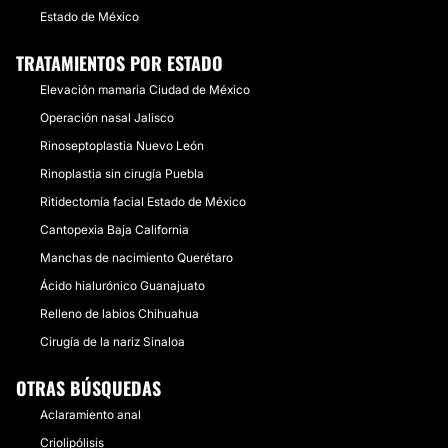
Estado de México
TRATAMIENTOS POR ESTADO
Elevación mamaria Ciudad de México
Operación nasal Jalisco
Rinoseptoplastia Nuevo León
Rinoplastia sin cirugía Puebla
Ritidectomía facial Estado de México
Cantopexia Baja California
Manchas de nacimiento Querétaro
Ácido hialurónico Guanajuato
Relleno de labios Chihuahua
Cirugía de la nariz Sinaloa
OTRAS BÚSQUEDAS
Aclaramiento anal
Criolipólisis