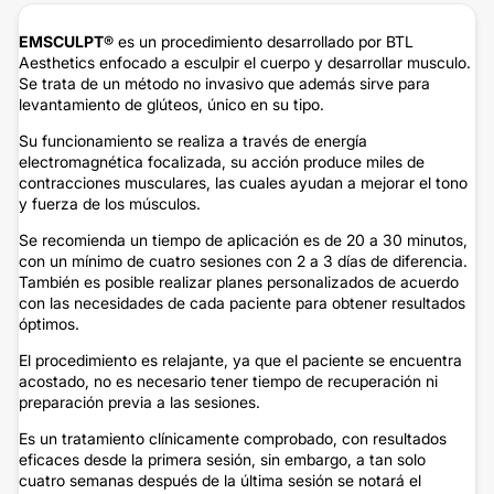
EMSCULPT
® es un procedimiento desarrollado por BTL
Aesthetics enfocado a esculpir el cuerpo y desarrollar musculo.
Se trata de un método no invasivo que además sirve para
levantamiento de glúteos, único en su tipo.
Su funcionamiento se realiza a través de energía
electromagnética focalizada, su acción produce miles de
contracciones musculares, las cuales ayudan a mejorar el tono
y fuerza de los músculos.
Se recomienda un tiempo de aplicación es de 20 a 30 minutos,
con un mínimo de cuatro sesiones con 2 a 3 días de diferencia.
También es posible realizar planes personalizados de acuerdo
con las necesidades de cada paciente para obtener resultados
óptimos.
El procedimiento es relajante, ya que el paciente se encuentra
acostado, no es necesario tener tiempo de recuperación ni
preparación previa a las sesiones.
Es un tratamiento clínicamente comprobado, con resultados
eficaces desde la primera sesión, sin embargo, a tan solo
cuatro semanas después de la última sesión se notará el