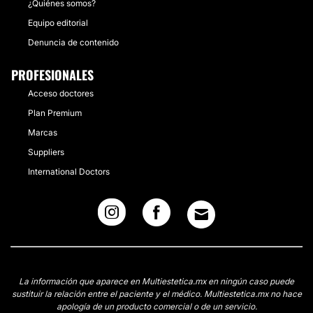
¿Quiénes somos?
Equipo editorial
Denuncia de contenido
PROFESIONALES
Acceso doctores
Plan Premium
Marcas
Suppliers
International Doctors
La información que aparece en Multiestetica.mx en ningún caso puede
sustituir la relación entre el paciente y el médico. Multiestetica.mx no hace
apología de un producto comercial o de un servicio.