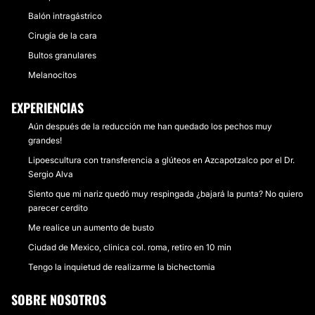
Balón intragástrico
Cirugía de la cara
Bultos granulares
Melanocitos
EXPERIENCIAS
Aún después de la reducción me han quedado los pechos muy
grandes!
Lipoescultura con transferencia a glúteos en Azcapotzalco por el Dr.
Sergio Alva
Siento que mi nariz quedó muy respingada ¿bajará la punta? No quiero
parecer cerdito
Me realice un aumento de busto
Ciudad de Mexico, clinica col. roma, retiro en 10 min
Tengo la inquietud de realizarme la bichectomia
SOBRE NOSOTROS