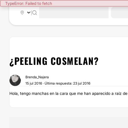
TypeError: Failed to fetch
|
¿PEELING COSMELAN?
Brenda_Najera
15 jul 2016 · Última respuesta: 23 jul 2016
Hola, tengo manchas en la cara que me han aparecido a raíz de