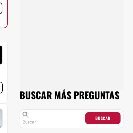
BUSCAR MÁS PREGUNTAS
BUSCAR