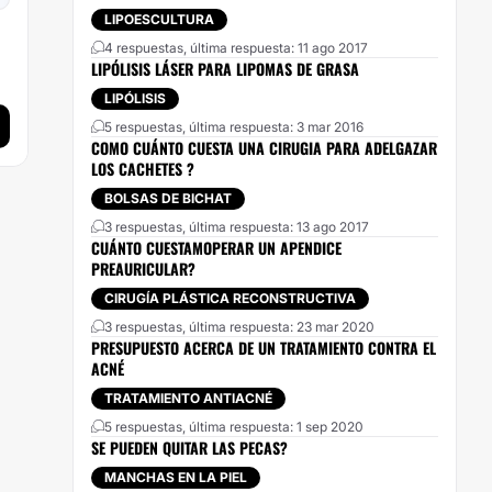
LIPOESCULTURA
4 respuestas, última respuesta: 11 ago 2017
LIPÓLISIS LÁSER PARA LIPOMAS DE GRASA
LIPÓLISIS
5 respuestas, última respuesta: 3 mar 2016
COMO CUÁNTO CUESTA UNA CIRUGIA PARA ADELGAZAR
LOS CACHETES ?
BOLSAS DE BICHAT
3 respuestas, última respuesta: 13 ago 2017
CUÁNTO CUESTAMOPERAR UN APENDICE
PREAURICULAR?
CIRUGÍA PLÁSTICA RECONSTRUCTIVA
3 respuestas, última respuesta: 23 mar 2020
PRESUPUESTO ACERCA DE UN TRATAMIENTO CONTRA EL
ACNÉ
TRATAMIENTO ANTIACNÉ
5 respuestas, última respuesta: 1 sep 2020
SE PUEDEN QUITAR LAS PECAS?
MANCHAS EN LA PIEL