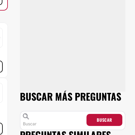
BUSCAR MÁS PREGUNTAS
BUSCAR
PREGUNTAS SIMILARES