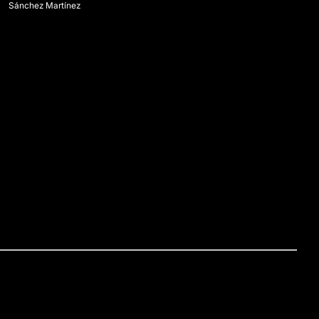
Sánchez Martínez