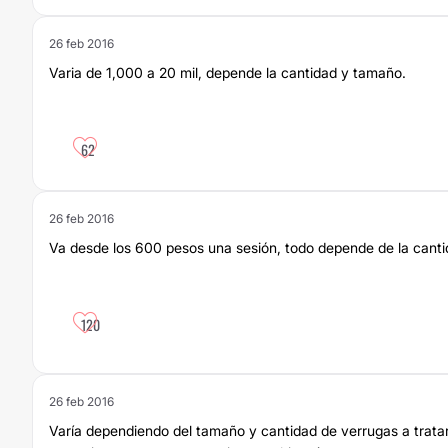
26 feb 2016
Varia de 1,000 a 20 mil, depende la cantidad y tamaño.
62
26 feb 2016
Va desde los 600 pesos una sesión, todo depende de la canti
120
26 feb 2016
Varía dependiendo del tamaño y cantidad de verrugas a tratar