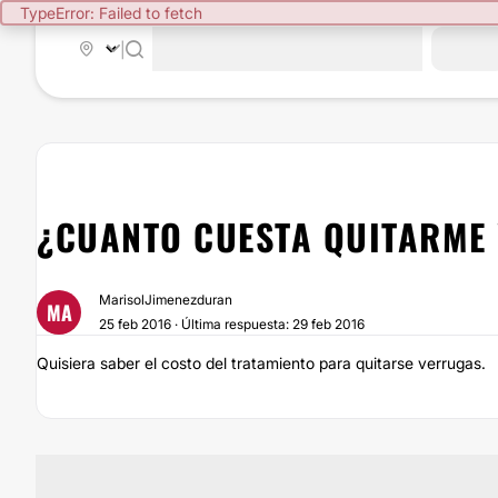
TypeError: Failed to fetch
|
¿CUANTO CUESTA QUITARME
MarisolJimenezduran
MA
25 feb 2016 · Última respuesta: 29 feb 2016
Quisiera saber el costo del tratamiento para quitarse verrugas.