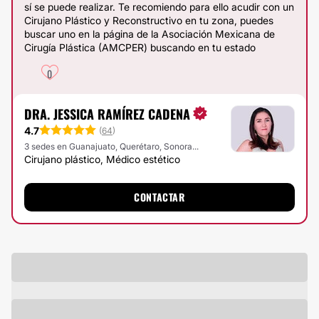
sí se puede realizar. Te recomiendo para ello acudir con un
Cirujano Plástico y Reconstructivo en tu zona, puedes
buscar uno en la página de la Asociación Mexicana de
Cirugía Plástica (AMCPER) buscando en tu estado
0
DRA. JESSICA RAMÍREZ CADENA
4.7
(
64
)
3 sedes en Guanajuato, Querétaro, Sonora...
Cirujano plástico, Médico estético
CONTACTAR