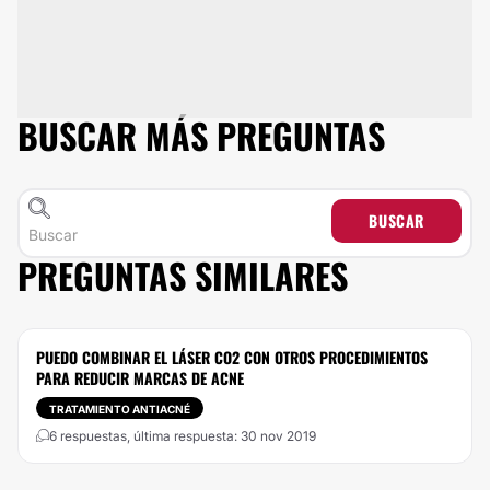
BUSCAR MÁS PREGUNTAS
BUSCAR
PREGUNTAS SIMILARES
PUEDO COMBINAR EL LÁSER CO2 CON OTROS PROCEDIMIENTOS
PARA REDUCIR MARCAS DE ACNE
TRATAMIENTO ANTIACNÉ
6 respuestas, última respuesta: 30 nov 2019