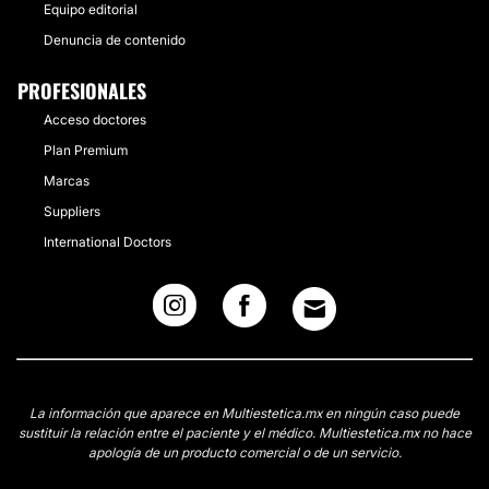
Equipo editorial
Denuncia de contenido
PROFESIONALES
Acceso doctores
Plan Premium
Marcas
Suppliers
International Doctors
La información que aparece en Multiestetica.mx en ningún caso puede
sustituir la relación entre el paciente y el médico. Multiestetica.mx no hace
apología de un producto comercial o de un servicio.