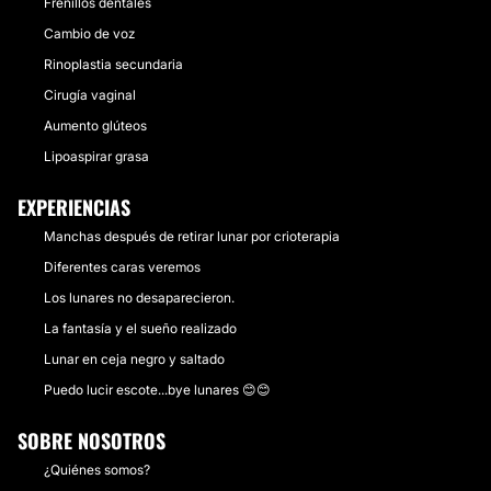
Frenillos dentales
Cambio de voz
Rinoplastia secundaria
Cirugía vaginal
Aumento glúteos
Lipoaspirar grasa
EXPERIENCIAS
Manchas después de retirar lunar por crioterapia
Diferentes caras veremos
Los lunares no desaparecieron.
La fantasía y el sueño realizado
Lunar en ceja negro y saltado
Puedo lucir escote...bye lunares 😊😊
SOBRE NOSOTROS
¿Quiénes somos?