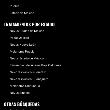
Puebla
Estado de México
TRATAMIENTOS POR ESTADO
Nevus Ciudad de México
Pecas Jalisco
Nevus Nuevo León
Melanoma Puebla
Nevus Estado de México
Eliminación de lunares Baja California
Nevo displásico Querétaro
Nevo displásico Guanajuato
Melanoma Chihuahua
Nevus Sinaloa
OTRAS BÚSQUEDAS