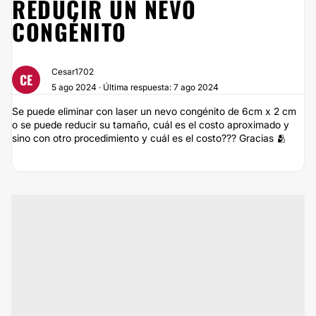
REDUCIR UN NEVO
CONGÉNITO
Cesar1702
CE
5 ago 2024 · Última respuesta: 7 ago 2024
Se puede eliminar con laser un nevo congénito de 6cm x 2 cm
o se puede reducir su tamaño, cuál es el costo aproximado y
sino con otro procedimiento y cuál es el costo??? Gracias 🫂