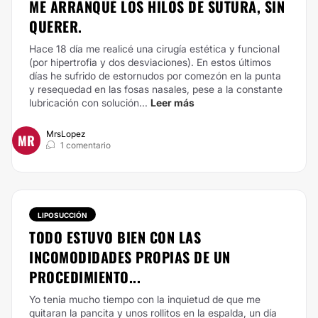
ME ARRANQUÉ LOS HILOS DE SUTURA, SIN
QUERER.
Hace 18 día me realicé una cirugía estética y funcional
(por hipertrofia y dos desviaciones). En estos últimos
días he sufrido de estornudos por comezón en la punta
y resequedad en las fosas nasales, pese a la constante
lubricación con solución...
Leer más
MrsLopez
MR
1 comentario
LIPOSUCCIÓN
TODO ESTUVO BIEN CON LAS
INCOMODIDADES PROPIAS DE UN
PROCEDIMIENTO...
Yo tenia mucho tiempo con la inquietud de que me
quitaran la pancita y unos rollitos en la espalda, un día