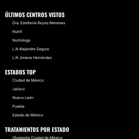
ÚLTIMOS CENTROS VISTOS
Dra. Estefanía Reyes Meneses
Nutrit
Nutriólogo
L.N Alejandro Segura
L.N Jimena Hernández
ESTADOS TOP
Ciudad de México
Jalisco
Nuevo León
Puebla
Estado de México
TRATAMIENTOS POR ESTADO
Otoplastia Ciudad de México