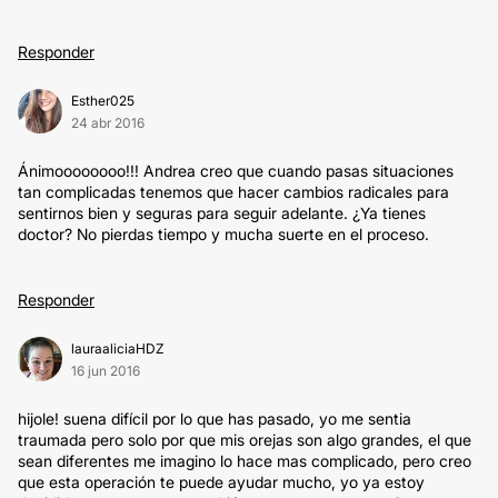
Responder
Esther025
24 abr 2016
Ánimoooooooo!!! Andrea creo que cuando pasas situaciones
tan complicadas tenemos que hacer cambios radicales para
sentirnos bien y seguras para seguir adelante. ¿Ya tienes
doctor? No pierdas tiempo y mucha suerte en el proceso.
Responder
lauraaliciaHDZ
16 jun 2016
hijole! suena difícil por lo que has pasado, yo me sentia
traumada pero solo por que mis orejas son algo grandes, el que
sean diferentes me imagino lo hace mas complicado, pero creo
que esta operación te puede ayudar mucho, yo ya estoy