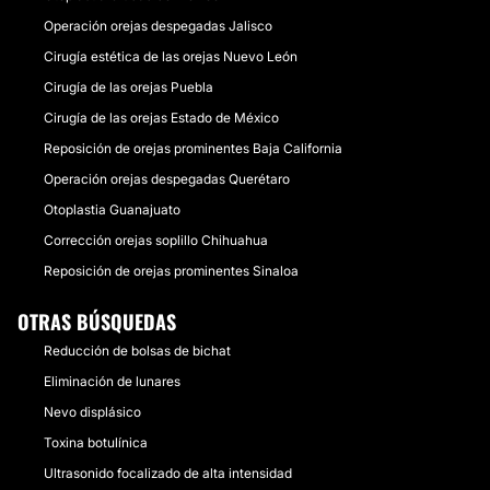
Operación orejas despegadas Jalisco
Cirugía estética de las orejas Nuevo León
Cirugía de las orejas Puebla
Cirugía de las orejas Estado de México
Reposición de orejas prominentes Baja California
Operación orejas despegadas Querétaro
Otoplastia Guanajuato
Corrección orejas soplillo Chihuahua
Reposición de orejas prominentes Sinaloa
OTRAS BÚSQUEDAS
Reducción de bolsas de bichat
Eliminación de lunares
Nevo displásico
Toxina botulínica
Ultrasonido focalizado de alta intensidad