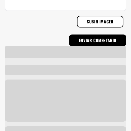
SUBIR IMAGEN