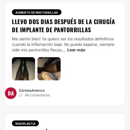
AUMENTO DE PANTORRILLAS
LLEVO DOS DIAS DESPUÉS DE LA CIRUGÍA
DE IMPLANTE DE PANTORRILLAS
Me siento bien! Ya quiero ver los resultados definitivos
cuando la inflamación baje. No puedo esperar, siempre
odie mis pantorrillas flacas,...
Leer más
DanielaAmerica
DA
46 comentarios
RINOPLASTIA