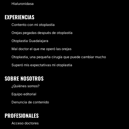
Hialuronidasa
EXPERIENCIAS
Contento con mi otoplastia
Orejas pegadas después de otoplastía
Otoplastia Guadalajara
Mal doctor el que me operó las orejas
Otoplastia, una pequeña cirugía que puede cambiar mucho
Superó mis expectativas mi otoplastia
SOBRE NOSOTROS
¿Quiénes somos?
Equipo editorial
Denuncia de contenido
PROFESIONALES
Acceso doctores