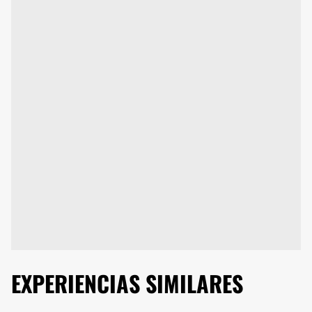
EXPERIENCIAS SIMILARES