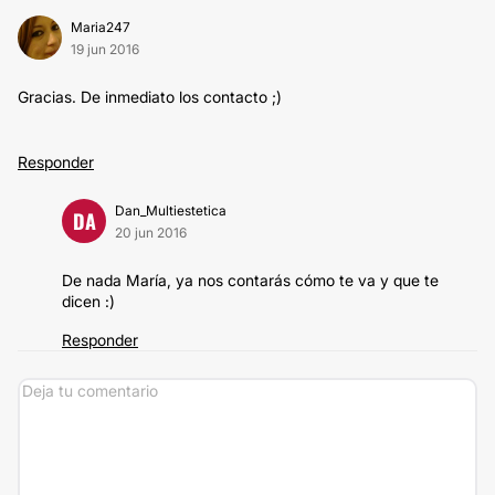
Maria247
19 jun 2016
Gracias. De inmediato los contacto ;)
Responder
Dan_Multiestetica
DA
20 jun 2016
De nada María, ya nos contarás cómo te va y que te
dicen :)
Responder