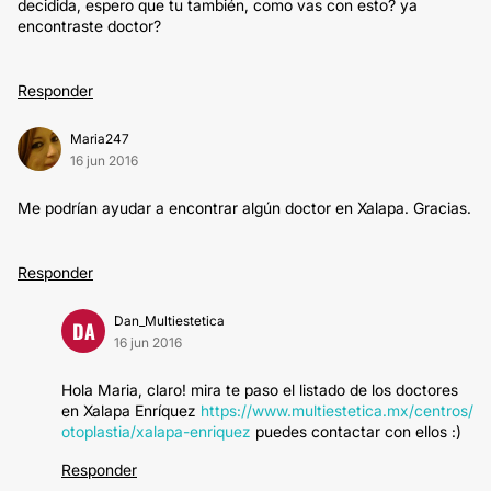
decidida, espero que tu también, como vas con esto? ya
encontraste doctor?
Responder
Maria247
16 jun 2016
Me podrían ayudar a encontrar algún doctor en Xalapa. Gracias.
Responder
Dan_Multiestetica
DA
16 jun 2016
Hola Maria, claro! mira te paso el listado de los doctores
en Xalapa Enríquez
https://www.multiestetica.mx/centros/
otoplastia/xalapa-enriquez
puedes contactar con ellos :)
Responder