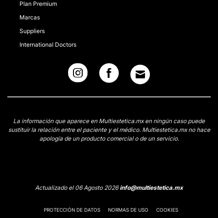
Plan Premium
Marcas
Suppliers
International Doctors
La información que aparece en Multiestetica.mx en ningún caso puede
sustituir la relación entre el paciente y el médico. Multiestetica.mx no hace
apología de un producto comercial o de un servicio.
Actualizado el 06 Agosto 2026
info@multiestetica.mx
PROTECCIÓN DE DATOS
NORMAS DE USO
COOKIES