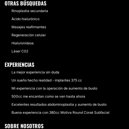
OTRAS BÚSQUEDAS
Rinoplastia secundaria
Ácido hialurónico
Masajes reafirmantes
Regeneración celular
Hialuronidasa
Láser C02
EXPERIENCIAS
La mejor experiencia sin duda
Un sueño hecho realidad - implantes 375 cc
Mi experiencia con la operación de aumento de busto
500cc me encantan como se ven hasta ahora
Excelentes resultados abdominoplastia y aumento de busto
Buena experiencia con 380cc Motiva Round Corsé Subfacial
SOBRE NOSOTROS