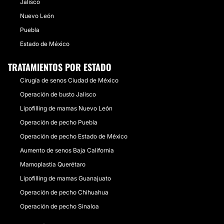
Jalisco
Nuevo León
Puebla
Estado de México
TRATAMIENTOS POR ESTADO
Cirugía de senos Ciudad de México
Operación de busto Jalisco
Lipofilling de mamas Nuevo León
Operación de pecho Puebla
Operación de pecho Estado de México
Aumento de senos Baja California
Mamoplastia Querétaro
Lipofilling de mamas Guanajuato
Operación de pecho Chihuahua
Operación de pecho Sinaloa