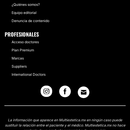
¿Quiénes somos?
Equipo editorial
Denuncia de contenido
PROFESIONALES
Acceso doctores
Plan Premium
Marcas
Suppliers
International Doctors
La información que aparece en Multiestetica.mx en ningún caso puede
sustituir la relación entre el paciente y el médico. Multiestetica.mx no hace