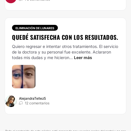
ELIMINACIÓN DE LUNARES
QUEDÉ SATISFECHA CON LOS RESULTADOS.
Quiero regresar e intentar otros tratamientos. El servicio
de la doctora y su personal fue excelente. Aclararon
todas mis dudas y me hicieron...
Leer más
AlejandraTellez5
12 comentarios