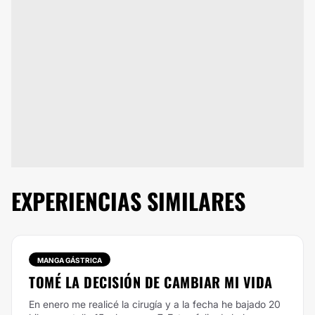
EXPERIENCIAS SIMILARES
MANGA GÁSTRICA
TOMÉ LA DECISIÓN DE CAMBIAR MI VIDA
En enero me realicé la cirugía y a la fecha he bajado 20