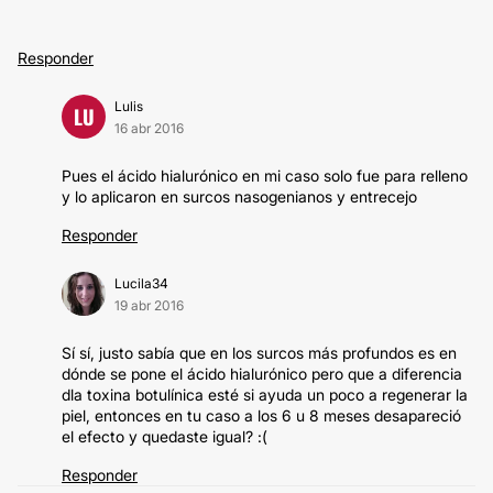
Responder
Lulis
LU
16 abr 2016
Pues el ácido hialurónico en mi caso solo fue para relleno
y lo aplicaron en surcos nasogenianos y entrecejo
Responder
Lucila34
19 abr 2016
Sí sí, justo sabía que en los surcos más profundos es en
dónde se pone el ácido hialurónico pero que a diferencia
dla toxina botulínica esté si ayuda un poco a regenerar la
piel, entonces en tu caso a los 6 u 8 meses desapareció
el efecto y quedaste igual? :(
Responder