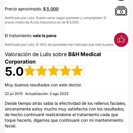
Precio aproximado:
$ 5,000
Notificado por Lulis. Puede variar según paciente y complejidad. El
precio medio de Ácido hialurónico es de $ 5,000.
El tratamiento
vale la pena
Notificado por Lulis. El 95% de pacientes han indicado que vale la pena.
Valoración de Lulis sobre
B&H Medical
Corporation
5.0
Muy buenos resultados con este doctor.
22 jul 2015 · Actualización: 3 ago 2023
Desde tiempo atrás sabía la efectividad de los rellenos faciales,
sinceramente estoy mucho muy satisfecha con los resultados,
de hecho continuaré realizándome el tratamiento cada que
toque hacerlo, digamos que continuaré con mi mantenimiento
facial.