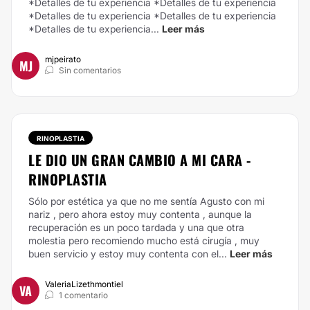
*Detalles de tu experiencia *Detalles de tu experiencia
*Detalles de tu experiencia *Detalles de tu experiencia
*Detalles de tu experiencia...
Leer más
mjpeirato
MJ
Sin comentarios
RINOPLASTIA
LE DIO UN GRAN CAMBIO A MI CARA -
RINOPLASTIA
Sólo por estética ya que no me sentía Agusto con mi
nariz , pero ahora estoy muy contenta , aunque la
recuperación es un poco tardada y una que otra
molestia pero recomiendo mucho está cirugía , muy
buen servicio y estoy muy contenta con el...
Leer más
ValeriaLizethmontiel
VA
1 comentario