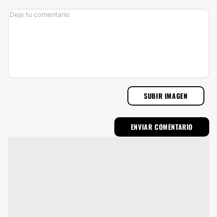
SUBIR IMAGEN