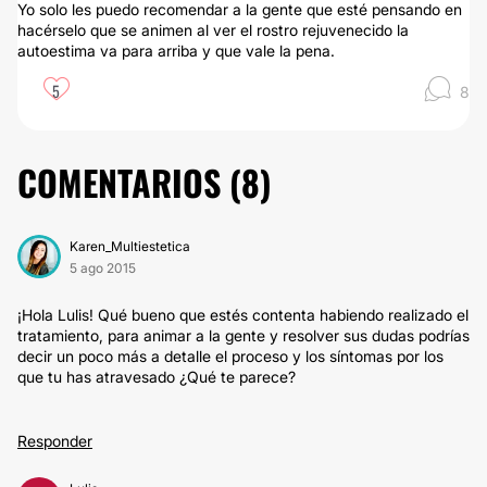
Yo solo les puedo recomendar a la gente que esté pensando en
hacérselo que se animen al ver el rostro rejuvenecido la
autoestima va para arriba y que vale la pena.
5
8
COMENTARIOS (
8
)
Karen_Multiestetica
5 ago 2015
¡Hola Lulis! Qué bueno que estés contenta habiendo realizado el
tratamiento, para animar a la gente y resolver sus dudas podrías
decir un poco más a detalle el proceso y los síntomas por los
que tu has atravesado ¿Qué te parece?
Responder