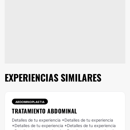
EXPERIENCIAS SIMILARES
ABDOMINOPLASTIA
TRATAMIENTO ABDOMINAL
Detalles de tu experiencia *Detalles de tu experiencia
*Detalles de tu experiencia *Detalles de tu experiencia