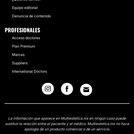
Equipo editorial
Denuncia de contenido
PROFESIONALES
Acceso doctores
Plan Premium
Marcas
Suppliers
International Doctors
La información que aparece en Multiestetica.mx en ningún caso puede
sustituir la relación entre el paciente y el médico. Multiestetica.mx no hace
apología de un producto comercial o de un servicio.