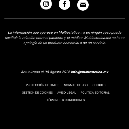
La información que aparece en Multiestetica.mx en ningún caso puede
sustituir la relación entre el paciente y el médico. Multiestetica.mx no hace
apología de un producto comercial o de un servicio.
Actualizado el 08 Agosto 2026
info@multiestetica.mx
PROTECCIÓN DE DATOS
NORMAS DE USO
COOKIES
GESTIÓN DE COOKIES
AVISO LEGAL
POLÍTICA EDITORIAL
TÉRMINOS & CONDICIONES