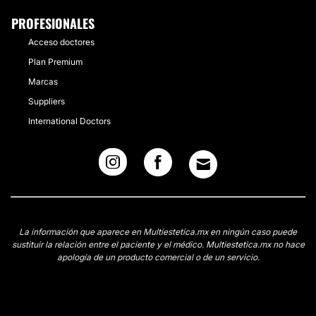
PROFESIONALES
Acceso doctores
Plan Premium
Marcas
Suppliers
International Doctors
La información que aparece en Multiestetica.mx en ningún caso puede
sustituir la relación entre el paciente y el médico. Multiestetica.mx no hace
apología de un producto comercial o de un servicio.