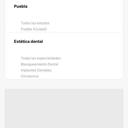
Puebla
Todos los estados
Puebla (Ciudad)
Estética dental
Todas las especialidades
Blanqueamiento Dental
Implantes Dentales
Ortodoncia