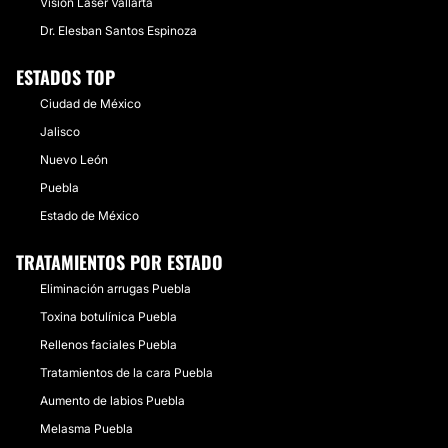
Vision Laser Vallarta
Dr. Elesban Santos Espinoza
ESTADOS TOP
Ciudad de México
Jalisco
Nuevo León
Puebla
Estado de México
TRATAMIENTOS POR ESTADO
Eliminación arrugas Puebla
Toxina botulínica Puebla
Rellenos faciales Puebla
Tratamientos de la cara Puebla
Aumento de labios Puebla
Melasma Puebla