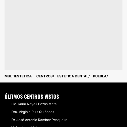
MULTIESTETICA
CENTROS
ESTÉTICA DENTAL
PUEBLA
ÚLTIMOS CENTROS VISTOS
​Lic. Karla Nayeli Pozos Mata
Dra. Virginia Ruiz Quiñones
Dr. José Antonio Ramírez Pesqueira