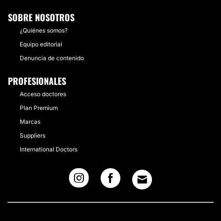
SOBRE NOSOTROS
¿Quiénes somos?
Equipo editorial
Denuncia de contenido
PROFESIONALES
Acceso doctores
Plan Premium
Marcas
Suppliers
International Doctors