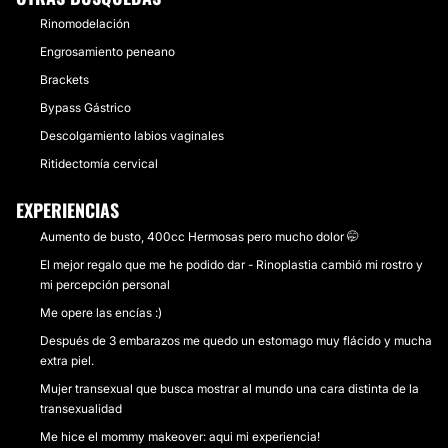
Rinomodelación
Engrosamiento peneano
Brackets
Bypass Gástrico
Descolgamiento labios vaginales
Ritidectomía cervical
EXPERIENCIAS
Aumento de busto, 400cc Hermosas pero mucho dolor 🤭
El mejor regalo que me he podido dar - Rinoplastia cambió mi rostro y
mi percepción personal
Me opere las encías :)
Después de 3 embarazos me quedo un estomago muy flácido y mucha
extra piel.
Mujer transexual que busca mostrar al mundo una cara distinta de la
transexualidad
Me hice el mommy makeover: aqui mi experiencia!