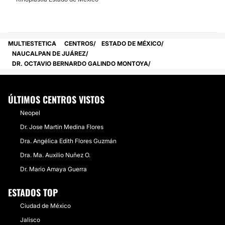
MULTIESTETICA
CENTROS
ESTADO DE MÉXICO
NAUCALPAN DE JUÁREZ
DR. OCTAVIO BERNARDO GALINDO MONTOYA
ÚLTIMOS CENTROS VISTOS
Neopel
Dr. Jose Martin Medina Flores
Dra. Angélica Edith Flores Guzmán
Dra. Ma. Auxilio Nuñez O.
Dr. Mario Amaya Guerra
ESTADOS TOP
Ciudad de México
Jalisco