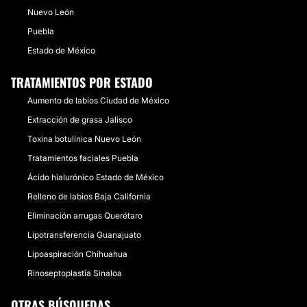
Nuevo León
Puebla
Estado de México
TRATAMIENTOS POR ESTADO
Aumento de labios Ciudad de México
Extracción de grasa Jalisco
Toxina botulínica Nuevo León
Tratamientos faciales Puebla
Ácido hialurónico Estado de México
Relleno de labios Baja California
Eliminación arrugas Querétaro
Lipotransferencia Guanajuato
Lipoaspiración Chihuahua
Rinoseptoplastia Sinaloa
OTRAS BÚSQUEDAS