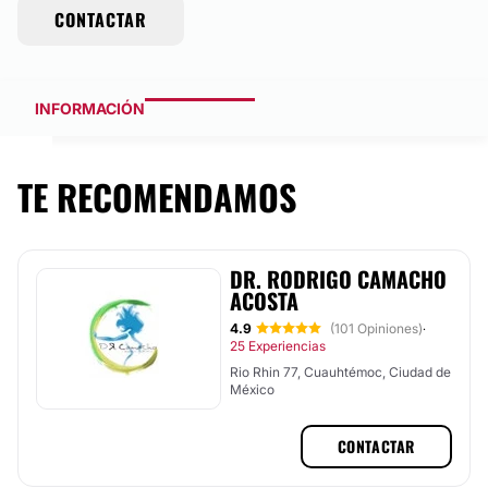
CONTACTAR
INFORMACIÓN
TE RECOMENDAMOS
DR. RODRIGO CAMACHO
ACOSTA
4.9
(101 Opiniones)
·
25 Experiencias
Rio Rhin 77, Cuauhtémoc, Ciudad de
México
CONTACTAR