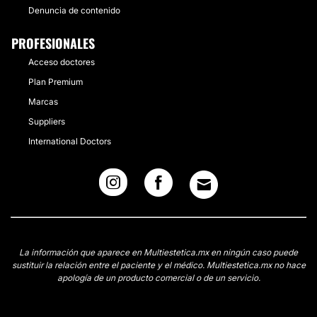
Denuncia de contenido
PROFESIONALES
Acceso doctores
Plan Premium
Marcas
Suppliers
International Doctors
La información que aparece en Multiestetica.mx en ningún caso puede
sustituir la relación entre el paciente y el médico. Multiestetica.mx no hace
apología de un producto comercial o de un servicio.