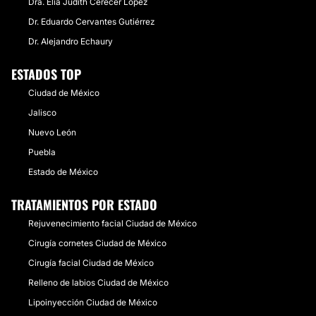
Dra. Elia Judith Cerecer López
Dr. Eduardo Cervantes Gutiérrez
Dr. Alejandro Echaury
ESTADOS TOP
Ciudad de México
Jalisco
Nuevo León
Puebla
Estado de México
TRATAMIENTOS POR ESTADO
Rejuvenecimiento facial Ciudad de México
Cirugía cornetes Ciudad de México
Cirugía facial Ciudad de México
Relleno de labios Ciudad de México
Lipoinyección Ciudad de México