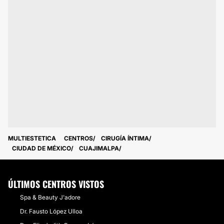
MULTIESTETICA
CENTROS
CIRUGÍA ÍNTIMA
CIUDAD DE MÉXICO
CUAJIMALPA
ÚLTIMOS CENTROS VISTOS
Spa & Beauty J'adore
Dr. Fausto López Ulloa