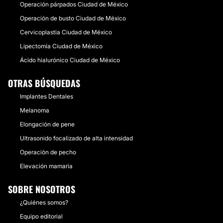
Operación párpados Ciudad de México
Operación de busto Ciudad de México
Cervicoplastia Ciudad de México
Lipectomía Ciudad de México
Ácido hialurónico Ciudad de México
OTRAS BÚSQUEDAS
Implantes Dentales
Melanoma
Elongación de pene
Ultrasonido focalizado de alta intensidad
Operación de pecho
Elevación mamaria
SOBRE NOSOTROS
¿Quiénes somos?
Equipo editorial