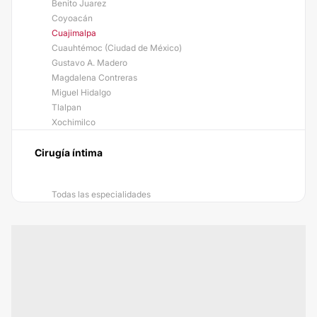
Benito Juarez
Coyoacán
Cuajimalpa
Cuauhtémoc (Ciudad de México)
Gustavo A. Madero
Magdalena Contreras
Miguel Hidalgo
Tlalpan
Xochimilco
Cirugía íntima
Todas las especialidades