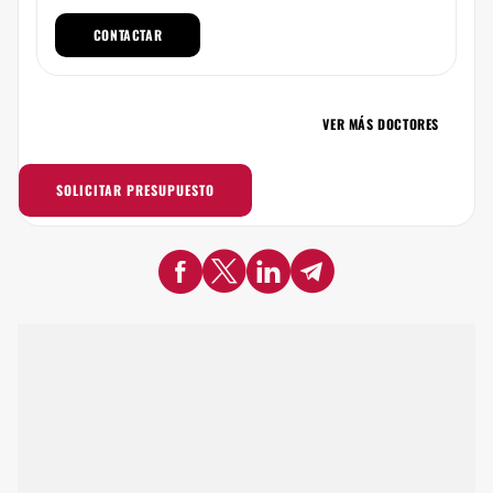
CONTACTAR
VER MÁS DOCTORES
SOLICITAR PRESUPUESTO