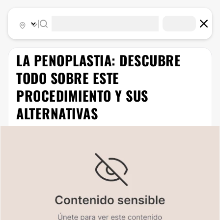
|
LA PENOPLASTIA: DESCUBRE
TODO SOBRE ESTE
PROCEDIMIENTO Y SUS
ALTERNATIVAS