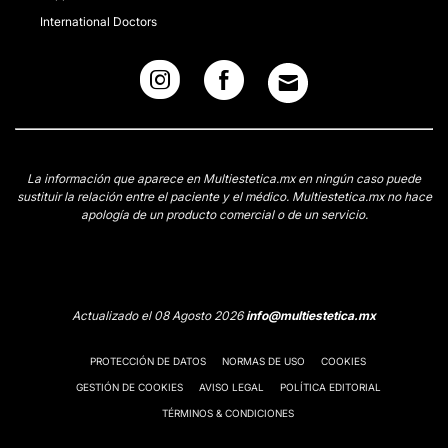
International Doctors
La información que aparece en Multiestetica.mx en ningún caso puede
sustituir la relación entre el paciente y el médico. Multiestetica.mx no hace
apología de un producto comercial o de un servicio.
Actualizado el 08 Agosto 2026
info@multiestetica.mx
PROTECCIÓN DE DATOS
NORMAS DE USO
COOKIES
GESTIÓN DE COOKIES
AVISO LEGAL
POLÍTICA EDITORIAL
TÉRMINOS & CONDICIONES