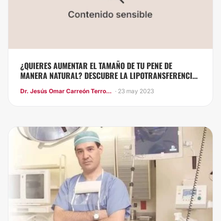
¿QUIERES AUMENTAR EL TAMAÑO DE TU PENE DE
MANERA NATURAL? DESCUBRE LA LIPOTRANSFERENCIA
DE PENE
Dr. Jesús Omar Carreón Terrones
· 23 may 2023