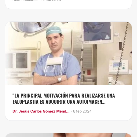
"LA PRINCIPAL MOTIVACIÓN PARA REALIZARSE UNA
FALOPLASTIA ES ADQUIRIR UNA AUTOIMAGEN
SATISFACTORIA"
Dr. Jesús Carlos Gómez Mendoza
· 8 feb 2024