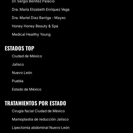
Dr. Sergio Benítez Palacio
Dra. María Elizabeth Enríquez Vega
Dra. Mariel Diaz Barriga - Mayec
Honey Honey Beauty & Spa
Medical Healthy Young
ESTADOS TOP
Ciudad de México
Jalisco
Nuevo León
Puebla
Estado de México
TRATAMIENTOS POR ESTADO
Cirugía facial Ciudad de México
Mamoplastia de reducción Jalisco
Lipectomía abdominal Nuevo León