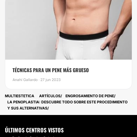
TÉCNICAS PARA UN PENE MÁS GRUESO
Anahí Gallardo · 27 jun 2023
MULTIESTETICA
ARTÍCULOS
ENGROSAMIENTO DE PENE
LA PENOPLASTIA: DESCUBRE TODO SOBRE ESTE PROCEDIMIENTO
Y SUS ALTERNATIVAS
ÚLTIMOS CENTROS VISTOS