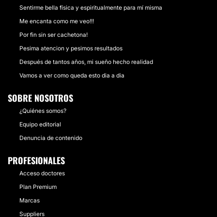
Sentirme bella física y espiritualmente para mí misma
Me encanta como me veo!!!
Por fin sin ser cachetona!
Pesima atencion y pesimos resultados
Después de tantos años, mi sueño hecho realidad
Vamos a ver como queda esto dia a dia
SOBRE NOSOTROS
¿Quiénes somos?
Equipo editorial
Denuncia de contenido
PROFESIONALES
Acceso doctores
Plan Premium
Marcas
Suppliers