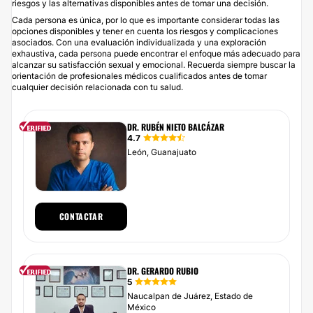
riesgos y las alternativas disponibles antes de tomar una decisión.
Cada persona es única, por lo que es importante considerar todas las
opciones disponibles y tener en cuenta los riesgos y complicaciones
asociados. Con una evaluación individualizada y una exploración
exhaustiva, cada persona puede encontrar el enfoque más adecuado para
alcanzar su satisfacción sexual y emocional. Recuerda siempre buscar la
orientación de profesionales médicos cualificados antes de tomar
cualquier decisión relacionada con tu salud.
DR. RUBÉN NIETO BALCÁZAR
4.7
León, Guanajuato
CONTACTAR
DR. GERARDO RUBIO
5
Naucalpan de Juárez, Estado de
México