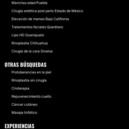
Manchas edad Puebla
Cirugía estética post parto Estado de México
Elevación de mamas Baja California
Tratamientos faciales Querétaro
Lipo HD Guanajuato
Rinoplastia Chihuahua
Cirugía de la cara Sinaloa
OTRAS BÚSQUEDAS
Protuberancias en la piel
Rinoplastia sin cirugía
Crioterapia
Rejuvenecimiento cuello
Cáncer cutáneo
Masaje linfático
EXPERIENCIAS