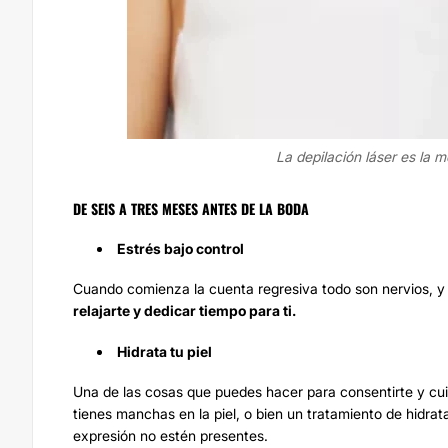
La depilación láser es la m
DE SEIS A TRES MESES ANTES DE LA BODA
Estrés bajo control
Cuando comienza la cuenta regresiva todo son nervios, y e
relajarte y dedicar tiempo para ti.
Hidrata tu piel
Una de las cosas que puedes hacer para consentirte y cui
tienes
manchas en la piel
, o bien un tratamiento de hidrat
expresión no estén presentes.