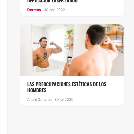
DEPILACIÓN LASER DIODO
Dermós
· 30 sep 2022
LAS PREOCUPACIONES ESTÉTICAS DE LOS
HOMBRES
Anahí Gallardo · 30 jul 2020