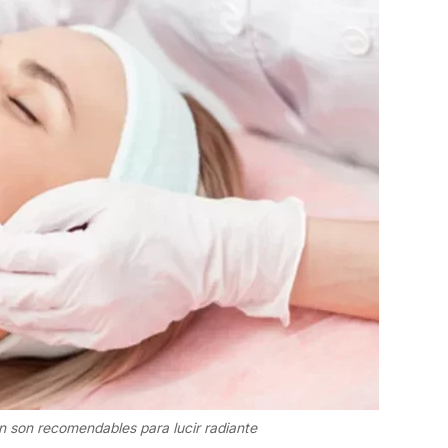
n son recomendables para lucir radiante