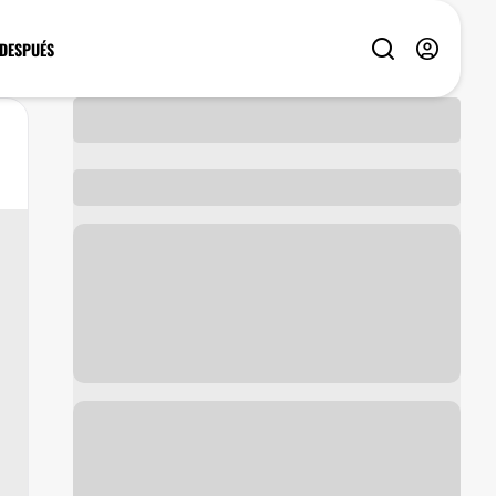
 DESPUÉS