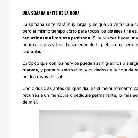
UNA SEMANA ANTES DE LA BODA
La semana se te hará muy larga, y es que ya verás que c
pero al mismo tiempo corto para todos los detalles finales
recurrir a una limpieza profunda.
Si la puedes hacer una
puntos negros y toda la suciedad de tu piel, lo cual será 
radiante.
Es típico que con los nervios puedan salir granitos o aler
nuevos,
y por supuesto ser muy cuidadosa a la hora de 
por los rayos del sol.
Uno o dos días antes del gran día, es el mejor momento p
recurres a un manicure o pedicure permanente, lo más seg
de miel.