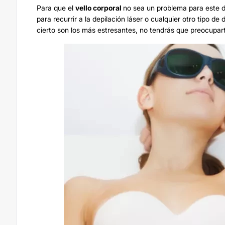
Para que el
vello corporal
no sea un problema para este dí
para recurrir a la
depilación láser
o cualquier otro tipo de d
cierto son los más estresantes, no tendrás que preocupart