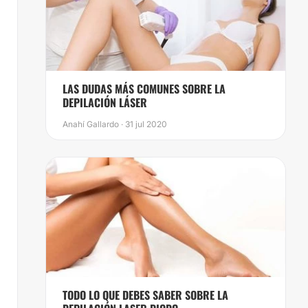
LAS DUDAS MÁS COMUNES SOBRE LA
DEPILACIÓN LÁSER
Anahí Gallardo · 31 jul 2020
TODO LO QUE DEBES SABER SOBRE LA