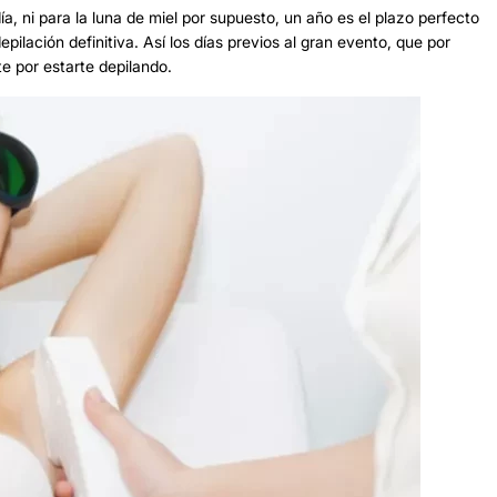
a, ni para la luna de miel por supuesto, un año es el plazo perfecto
epilación definitiva. Así los días previos al gran evento, que por
e por estarte depilando.