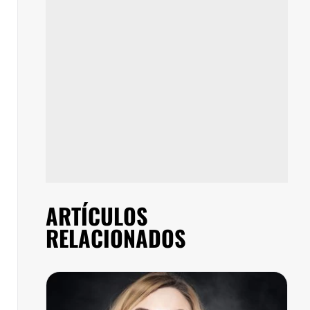
ARTÍCULOS
RELACIONADOS