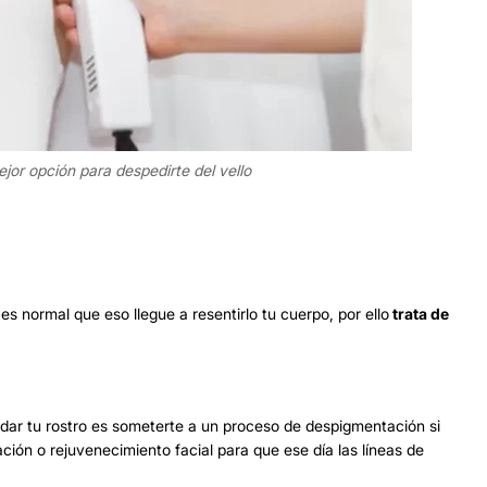
ejor opción para despedirte del vello
s normal que eso llegue a resentirlo tu cuerpo, por ello
trata de
dar tu rostro es someterte a un proceso de despigmentación si
ación o rejuvenecimiento facial para que ese día las líneas de