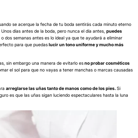
uando se acerque la fecha de tu boda sentirás cada minuto eterno
. Unos días antes de la boda, pero nunca el día antes,
puedes
 o dos semanas antes es lo ideal ya que te ayudará a eliminar
perfecto para que puedas
lucir un tono uniforme y mucho más
gias, sin embargo una manera de evitarlo es
no probar cosméticos
tomar el sol para que no vayas a tener manchas o marcas causadas
ara
arreglarse las uñas tanto de manos como de los pies.
Si
uro es que las uñas sigan luciendo espectaculares hasta la luna