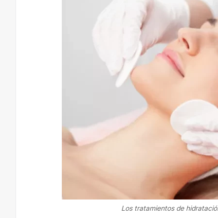
Los tratamientos de hidratació