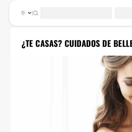
|
¿TE CASAS? CUIDADOS DE BELL