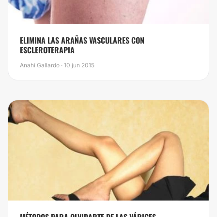
ELIMINA LAS ARAÑAS VASCULARES CON
ESCLEROTERAPIA
Anahí Gallardo · 10 jun 2015