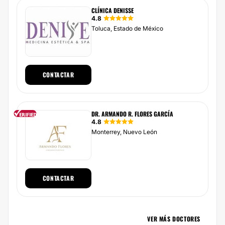
CLÍNICA DENISSE
4.8
Toluca, Estado de México
CONTACTAR
DR. ARMANDO R. FLORES GARCÍA
4.8
Monterrey, Nuevo León
CONTACTAR
VER MÁS DOCTORES