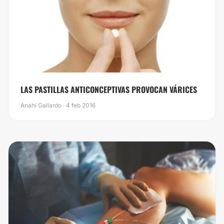
LAS PASTILLAS ANTICONCEPTIVAS PROVOCAN VÁRICES
Anahí Gallardo · 4 feb 2016