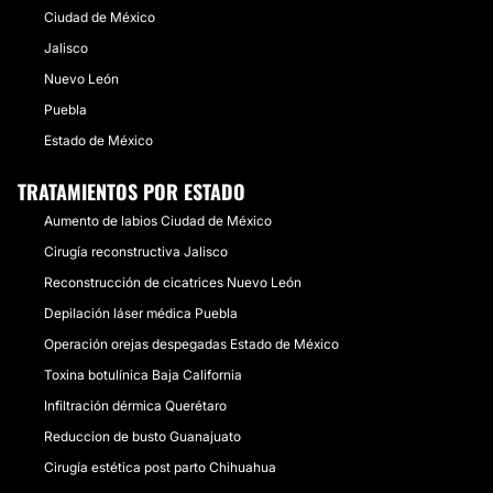
Ciudad de México
Jalisco
Nuevo León
Puebla
Estado de México
TRATAMIENTOS POR ESTADO
Aumento de labios Ciudad de México
Cirugía reconstructiva Jalisco
Reconstrucción de cicatrices Nuevo León
Depilación láser médica Puebla
Operación orejas despegadas Estado de México
Toxina botulínica Baja California
Infiltración dérmica Querétaro
Reduccion de busto Guanajuato
Cirugía estética post parto Chihuahua