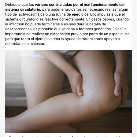
Debido a que
las várices son invitadas por el mal funcionamiento del
sistema circulatorio,
para poder erradicarlas es necesario realizar algún
tipo de actividad física o una rutina de ejercicios. Ello impulsa a que el
sistema circulatorio se reactive correctamente. En casos peores, cuando
la afección no puede terminarse o es más dura la batalla de
desaparecerlas, es probable que se deba a factores genéticos. Es ahí la
importancia de realizar un diagnóstico previo por parte de un especialista,
para que tanto el ejercicio como la ayuda de tratamientos apoyen a
controlar este malestar.