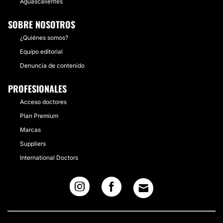
Aguascalientes
SOBRE NOSOTROS
¿Quiénes somos?
Equipo editorial
Denuncia de contenido
PROFESIONALES
Acceso doctores
Plan Premium
Marcas
Suppliers
International Doctors