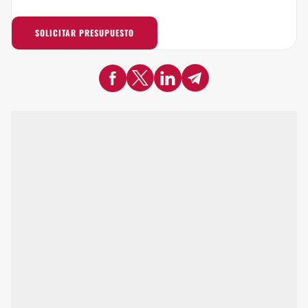
SOLICITAR PRESUPUESTO