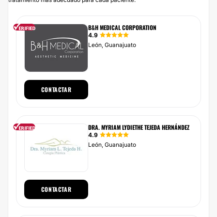
B&H MEDICAL CORPORATION
4.9
León, Guanajuato
CONTACTAR
DRA. MYRIAM LYDIETHE TEJEDA HERNÁNDEZ
4.9
León, Guanajuato
CONTACTAR