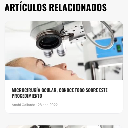
ARTÍCULOS RELACIONADOS
​MICROCIRUGÍA OCULAR, CONOCE TODO SOBRE ESTE
PROCEDIMIENTO
Anahí Gallardo · 28 ene 2022