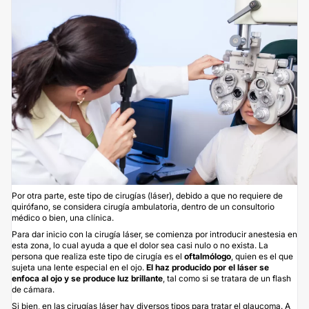
Por otra parte, este tipo de cirugías (láser), debido a que no requiere de
quirófano, se considera cirugía ambulatoria, dentro de un consultorio
médico o bien, una clínica.
Para dar inicio con la cirugía láser, se comienza por introducir anestesia en
esta zona, lo cual ayuda a que el dolor sea casi nulo o no exista. La
persona que realiza este tipo de cirugía es el
oftalmólogo
, quien es el que
sujeta una lente especial en el ojo.
El haz producido por el láser se
enfoca al ojo y se produce luz brillante
, tal como si se tratara de un flash
de cámara.
Si bien, en las cirugías láser hay diversos tipos para tratar el glaucoma. A