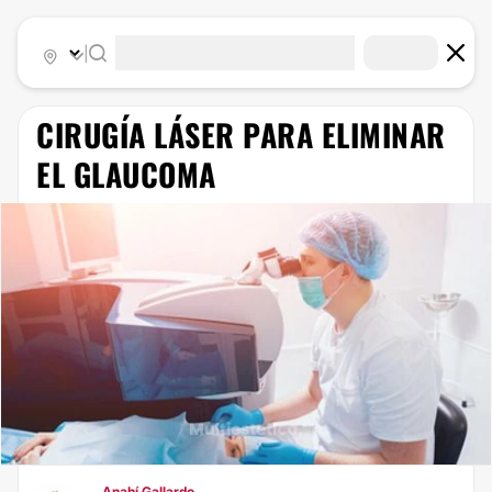
|
CIRUGÍA LÁSER PARA ELIMINAR
EL GLAUCOMA
Anahí Gallardo