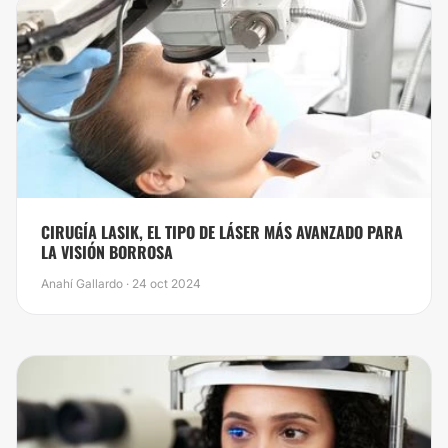
CIRUGÍA LASIK, EL TIPO DE LÁSER MÁS AVANZADO PARA
LA VISIÓN BORROSA
Anahí Gallardo · 24 oct 2024