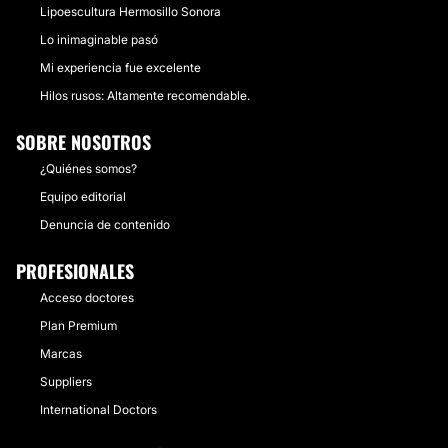
Lipoescultura Hermosillo Sonora
Lo inimaginable pasó
Mi experiencia fue excelente
Hilos rusos: Altamente recomendable.
SOBRE NOSOTROS
¿Quiénes somos?
Equipo editorial
Denuncia de contenido
PROFESIONALES
Acceso doctores
Plan Premium
Marcas
Suppliers
International Doctors