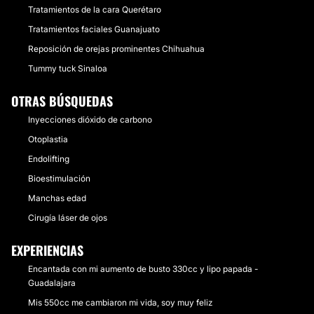
Tratamientos de la cara Querétaro
Tratamientos faciales Guanajuato
Reposición de orejas prominentes Chihuahua
Tummy tuck Sinaloa
OTRAS BÚSQUEDAS
Inyecciones dióxido de carbono
Otoplastia
Endolifting
Bioestimulación
Manchas edad
Cirugía láser de ojos
EXPERIENCIAS
Encantada con mi aumento de busto 330cc y lipo papada -
Guadalajara
Mis 550cc me cambiaron mi vida, soy muy feliz