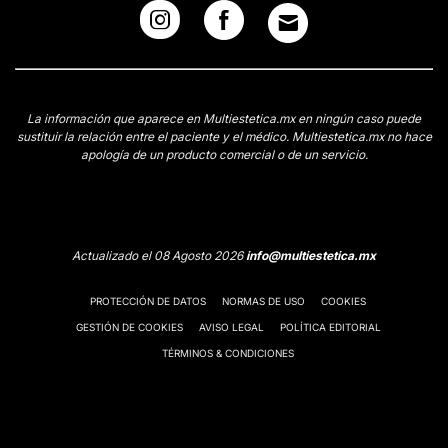
La información que aparece en Multiestetica.mx en ningún caso puede
sustituir la relación entre el paciente y el médico. Multiestetica.mx no hace
apología de un producto comercial o de un servicio.
Actualizado el 08 Agosto 2026
info@multiestetica.mx
PROTECCIÓN DE DATOS
NORMAS DE USO
COOKIES
GESTIÓN DE COOKIES
AVISO LEGAL
POLÍTICA EDITORIAL
TÉRMINOS & CONDICIONES