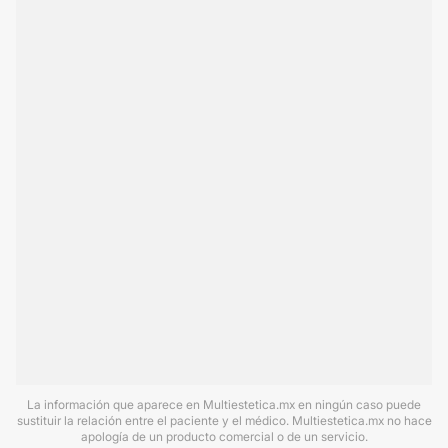
La información que aparece en Multiestetica.mx en ningún caso puede
sustituir la relación entre el paciente y el médico. Multiestetica.mx no hace
apología de un producto comercial o de un servicio.