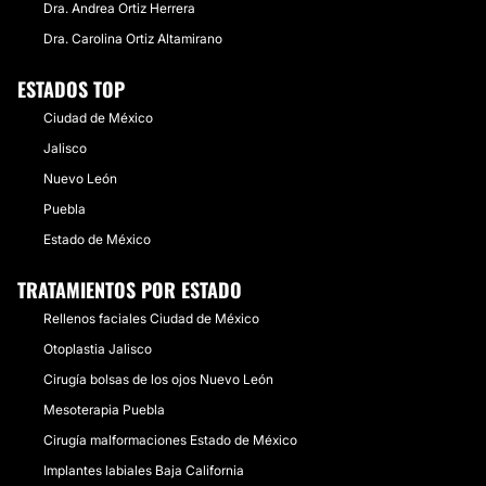
Dra. Andrea Ortiz Herrera
Dra. Carolina Ortiz Altamirano
ESTADOS TOP
Ciudad de México
Jalisco
Nuevo León
Puebla
Estado de México
TRATAMIENTOS POR ESTADO
Rellenos faciales Ciudad de México
Otoplastia Jalisco
Cirugía bolsas de los ojos Nuevo León
Mesoterapia Puebla
Cirugía malformaciones Estado de México
Implantes labiales Baja California