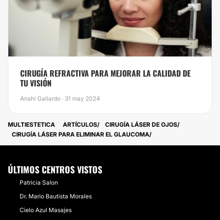
CIRUGÍA REFRACTIVA PARA MEJORAR LA CALIDAD DE
TU VISIÓN
Anahí Gallardo · 31 may 2024
MULTIESTETICA
ARTÍCULOS
CIRUGÍA LÁSER DE OJOS
CIRUGÍA LÁSER PARA ELIMINAR EL GLAUCOMA
ÚLTIMOS CENTROS VISTOS
Patricia Salon
Dr. Mario Bautista Morales
Cielo Azul Masajes