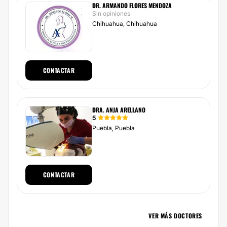
DR. ARMANDO FLORES MENDOZA
Sin opiniones
Chihuahua, Chihuahua
CONTACTAR
DRA. ANJA ARELLANO
5
Puebla, Puebla
CONTACTAR
VER MÁS DOCTORES