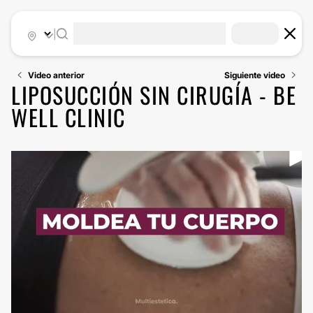
|
Video anterior
Siguiente video
LIPOSUCCIÓN SIN CIRUGÍA - BE
WELL CLINIC