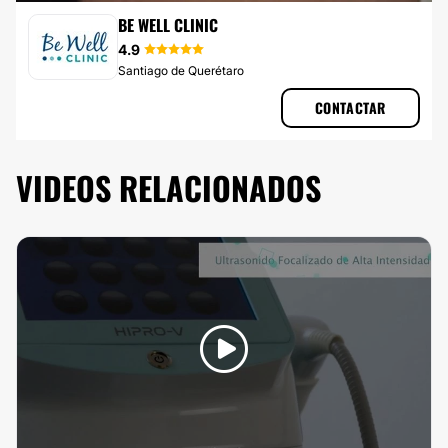
RADIOFRECUENCIA
BE WELL CLINIC
4.9
Santiago de Querétaro
CONTACTAR
VIDEOS RELACIONADOS