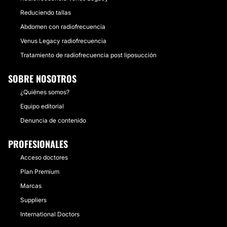
Reduciendo tallas
Abdomen con radiofrecuencia
Venus Legacy radiofrecuencia
Tratamiento de radiofrecuencia post liposucción
SOBRE NOSOTROS
¿Quiénes somos?
Equipo editorial
Denuncia de contenido
PROFESIONALES
Acceso doctores
Plan Premium
Marcas
Suppliers
International Doctors