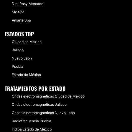
Dra. Rosy Mercado
Me Spa
Amarte Spa
ESTADOS TOP
Ciudad de México
Jalisco
Nuevo León
Puebla
Estado de México
TRATAMIENTOS POR ESTADO
Ondas electromagnéticas Ciudad de México
Ondas electromagnéticas Jalisco
Ondas electromagnéticas Nuevo León
Radiofrecuencia Puebla
Indiba Estado de México