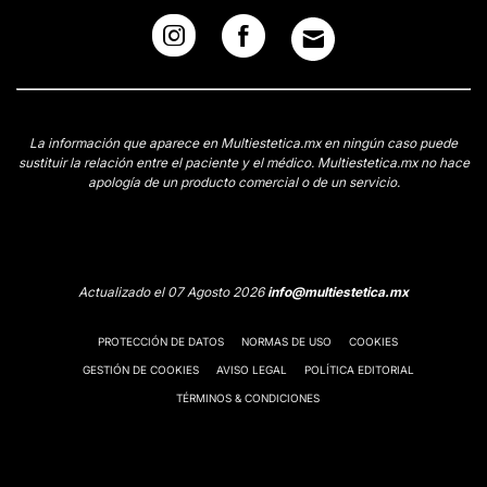
La información que aparece en Multiestetica.mx en ningún caso puede
sustituir la relación entre el paciente y el médico. Multiestetica.mx no hace
apología de un producto comercial o de un servicio.
Actualizado el 07 Agosto 2026
info@multiestetica.mx
PROTECCIÓN DE DATOS
NORMAS DE USO
COOKIES
GESTIÓN DE COOKIES
AVISO LEGAL
POLÍTICA EDITORIAL
TÉRMINOS & CONDICIONES