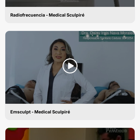
Radiofrecuencia - Medical Sculpiré
RADIOFRECUENCIA
Emsculpt - Medical Sculpiré
RADIOFRECUENCIA