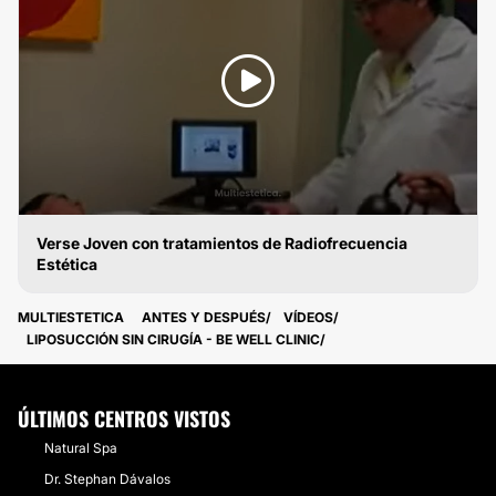
Verse Joven con tratamientos de Radiofrecuencia
Estética
RADIOFRECUENCIA
MULTIESTETICA
ANTES Y DESPUÉS
VÍDEOS
LIPOSUCCIÓN SIN CIRUGÍA - BE WELL CLINIC
ÚLTIMOS CENTROS VISTOS
Natural Spa
Dr. Stephan Dávalos