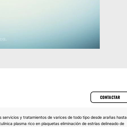
CONTACTAR
s servicios y tratamientos de varices de todo tipo desde arañas hasta
ulínica plasma rico en plaquetas eliminación de estrías delineado de