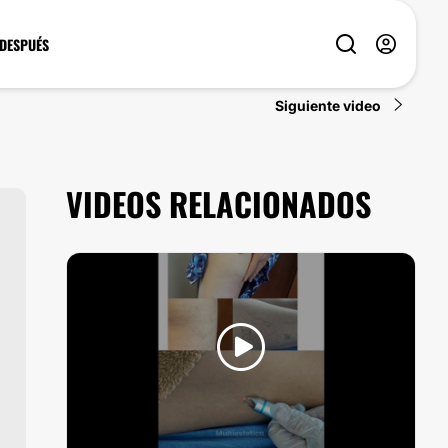
 DESPUÉS
Siguiente video
VIDEOS RELACIONADOS