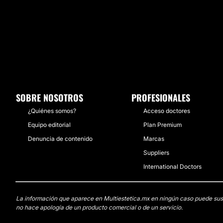
SOBRE NOSOTROS
PROFESIONALES
¿Quiénes somos?
Acceso doctores
Equipo editorial
Plan Premium
Denuncia de contenido
Marcas
Suppliers
International Doctors
La información que aparece en Multiestetica.mx en ningún caso puede sustit
no hace apología de un producto comercial o de un servicio.