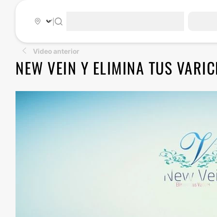
|
Video anterior
NEW VEIN Y ELIMINA TUS VARIC