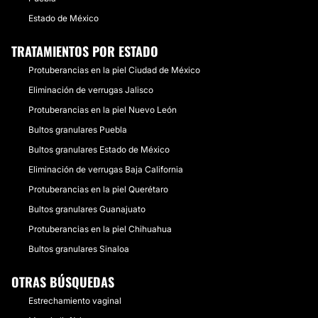
Estado de México
TRATAMIENTOS POR ESTADO
Protuberancias en la piel Ciudad de México
Eliminación de verrugas Jalisco
Protuberancias en la piel Nuevo León
Bultos granulares Puebla
Bultos granulares Estado de México
Eliminación de verrugas Baja California
Protuberancias en la piel Querétaro
Bultos granulares Guanajuato
Protuberancias en la piel Chihuahua
Bultos granulares Sinaloa
OTRAS BÚSQUEDAS
Estrechamiento vaginal