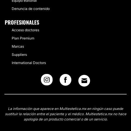
Equipo editorial
Denuncia de contenido
PROFESIONALES
Acceso doctores
Plan Premium
Marcas
Suppliers
International Doctors
La información que aparece en Multiestetica.mx en ningún caso puede
sustituir la relación entre el paciente y el médico. Multiestetica.mx no hace
apología de un producto comercial o de un servicio.