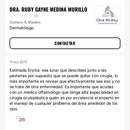
DRA. RUBY GAYNE MEDINA MURILLO
(0)
Gustavo A. Madero
Dermatólogo
CONTACTAR
11 oct 2017
Estimada Ericka: ese lunar que describes junto a las
pestañas por supuesto que se puede quitar con cirugía, lo
más importante es revisar que efectivamente sea eso y no
se trate de otra enfermedad. Es importante que acudas
con un médico oftalmólogo que tenga alta especialidad en
cirugía oculoplástica quién es por excelencia el experto en
el manejo de cualquier problema del área alrededor de los
ojos.
299