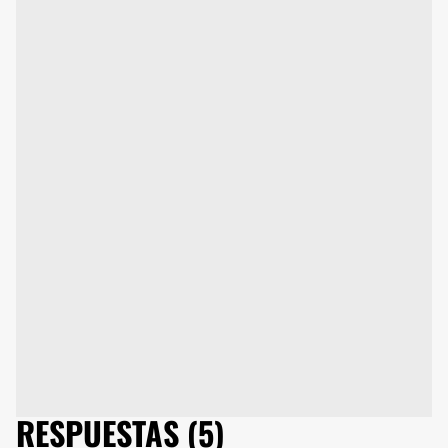
RESPUESTAS (5)