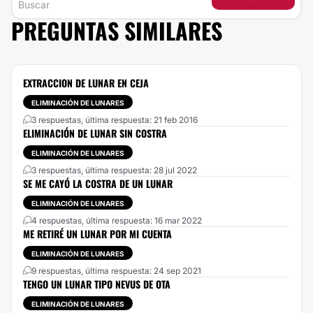
PREGUNTAS SIMILARES
EXTRACCION DE LUNAR EN CEJA
ELIMINACIÓN DE LUNARES
3 respuestas, última respuesta: 21 feb 2016
ELIMINACIÓN DE LUNAR SIN COSTRA
ELIMINACIÓN DE LUNARES
3 respuestas, última respuesta: 28 jul 2022
SE ME CAYÓ LA COSTRA DE UN LUNAR
ELIMINACIÓN DE LUNARES
4 respuestas, última respuesta: 16 mar 2022
ME RETIRÉ UN LUNAR POR MI CUENTA
ELIMINACIÓN DE LUNARES
9 respuestas, última respuesta: 24 sep 2021
TENGO UN LUNAR TIPO NEVUS DE OTA
ELIMINACIÓN DE LUNARES