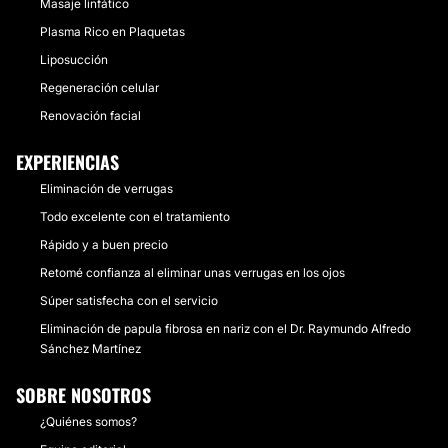
Masaje linfático
Plasma Rico en Plaquetas
Liposucción
Regeneración celular
Renovación facial
EXPERIENCIAS
Eliminación de verrugas
Todo excelente con el tratamiento
Rápido y a buen precio
Retomé confianza al eliminar unas verrugas en los ojos
Súper satisfecha con el servicio
Eliminación de papula fibrosa en nariz con el Dr. Raymundo Alfredo
Sánchez Martínez
SOBRE NOSOTROS
¿Quiénes somos?