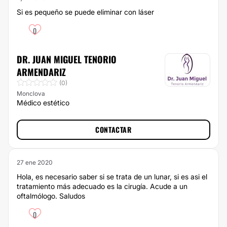
Si es pequeño se puede eliminar con láser
0
DR. JUAN MIGUEL TENORIO
ARMENDARIZ
(0)
Monclova
Médico estético
CONTACTAR
27 ene 2020
Hola, es necesario saber si se trata de un lunar, si es asi el
tratamiento más adecuado es la cirugía. Acude a un
oftalmólogo. Saludos
0