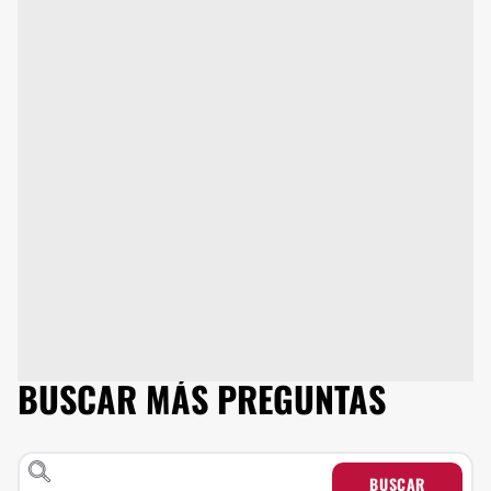
BUSCAR MÁS PREGUNTAS
BUSCAR