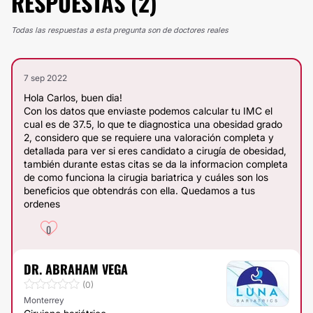
RESPUESTAS (2)
Todas las respuestas a esta pregunta son de doctores reales
7 sep 2022
Hola Carlos, buen dia!
Con los datos que enviaste podemos calcular tu IMC el
cual es de 37.5, lo que te diagnostica una obesidad grado
2, considero que se requiere una valoración completa y
detallada para ver si eres candidato a cirugía de obesidad,
también durante estas citas se da la informacion completa
de como funciona la cirugia bariatrica y cuáles son los
beneficios que obtendrás con ella. Quedamos a tus
ordenes
0
DR. ABRAHAM VEGA
(0)
Monterrey