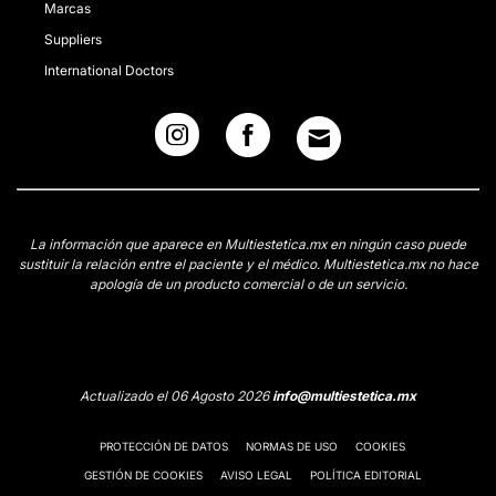
Marcas
Suppliers
International Doctors
La información que aparece en Multiestetica.mx en ningún caso puede
sustituir la relación entre el paciente y el médico. Multiestetica.mx no hace
apología de un producto comercial o de un servicio.
Actualizado el 06 Agosto 2026
info@multiestetica.mx
PROTECCIÓN DE DATOS
NORMAS DE USO
COOKIES
GESTIÓN DE COOKIES
AVISO LEGAL
POLÍTICA EDITORIAL