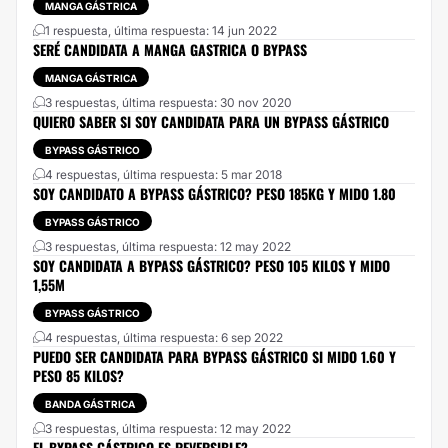
MANGA GÁSTRICA
1 respuesta, última respuesta: 14 jun 2022
SERÉ CANDIDATA A MANGA GASTRICA O BYPASS
MANGA GÁSTRICA
3 respuestas, última respuesta: 30 nov 2020
QUIERO SABER SI SOY CANDIDATA PARA UN BYPASS GÁSTRICO
BYPASS GÁSTRICO
4 respuestas, última respuesta: 5 mar 2018
SOY CANDIDATO A BYPASS GÁSTRICO? PESO 185KG Y MIDO 1.80
BYPASS GÁSTRICO
3 respuestas, última respuesta: 12 may 2022
SOY CANDIDATA A BYPASS GÁSTRICO? PESO 105 KILOS Y MIDO
1,55M
BYPASS GÁSTRICO
4 respuestas, última respuesta: 6 sep 2022
PUEDO SER CANDIDATA PARA BYPASS GÁSTRICO SI MIDO 1.60 Y
PESO 85 KILOS?
BANDA GÁSTRICA
3 respuestas, última respuesta: 12 may 2022
EL BYPASS GÁSTRICO ES REVERSIBLE?