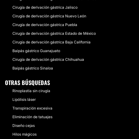
Cirugía de derivación gástrica Jalisco
Cirugía de derivación gástrica Nuevo León
Cirugía de derivación gástrica Puebla
Cirugía de derivación gástrica Estado de México
Cirugía de derivación gástrica Baja California
Baipás gástrico Guanajuato
Cirugía de derivación gástrica Chihuahua
Baipás gástrico Sinaloa
OTRAS BÚSQUEDAS
Rinoplastia sin cirugía
Lipólisis láser
Transpiración excesiva
Eliminación de tatuajes
Diseño cejas
Hilos mágicos