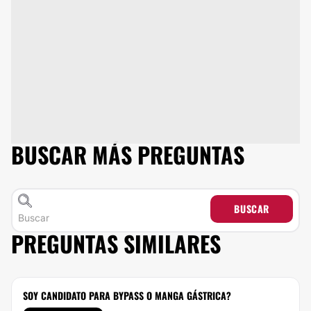
BUSCAR MÁS PREGUNTAS
BUSCAR
PREGUNTAS SIMILARES
SOY CANDIDATO PARA BYPASS O MANGA GÁSTRICA?