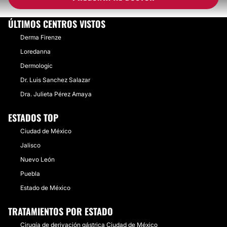
ÚLTIMOS CENTROS VISTOS
Derma Firenze
Loredanna
Dermologic
Dr. Luis Sanchez Salazar
Dra. Julieta Pérez Amaya
ESTADOS TOP
Ciudad de México
Jalisco
Nuevo León
Puebla
Estado de México
TRATAMIENTOS POR ESTADO
Cirugía de derivación gástrica Ciudad de México