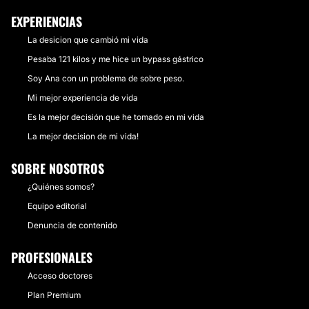
EXPERIENCIAS
La desicion que cambió mi vida
Pesaba 121 kilos y me hice un bypass gástrico
Soy Ana con un problema de sobre peso.
Mi mejor experiencia de vida
Es la mejor decisión que he tomado en mi vida
La mejor decision de mi vida!
SOBRE NOSOTROS
¿Quiénes somos?
Equipo editorial
Denuncia de contenido
PROFESIONALES
Acceso doctores
Plan Premium