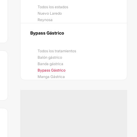
Todos los estados
Nuevo Laredo
Reynosa
Bypass Gástrico
Todos los tratamientos
Balón gástrico
Banda gástrica
Bypass Gástrico
Manga Gástrica