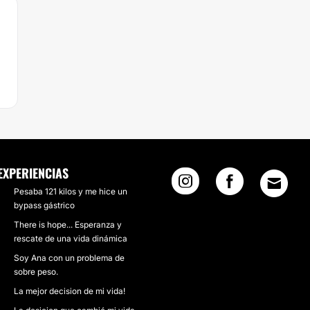
EXPERIENCIAS
Pesaba 121 kilos y me hice un
bypass gástrico
There is hope... Esperanza y
rescate de una vida dinámica
Soy Ana con un problema de
sobre peso.
La mejor decision de mi vida!