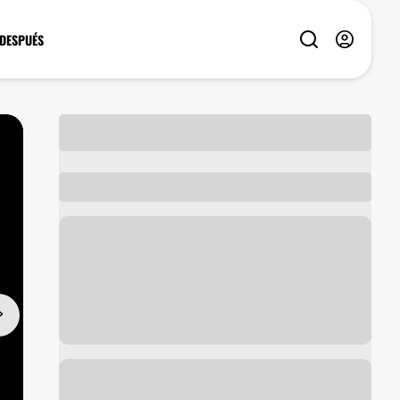
 DESPUÉS