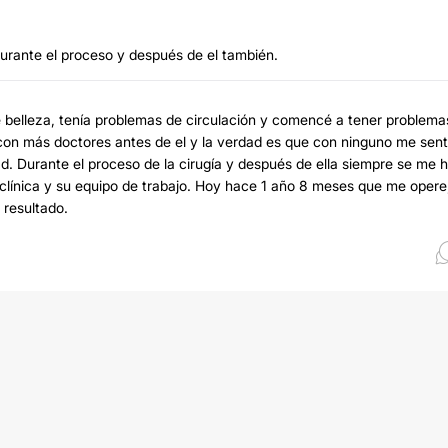
durante el proceso y después de el también.
e belleza, tenía problemas de circulación y comencé a tener problema
 con más doctores antes de el y la verdad es que con ninguno me sent
d. Durante el proceso de la cirugía y después de ella siempre se me 
 clínica y su equipo de trabajo. Hoy hace 1 año 8 meses que me opere
 resultado.