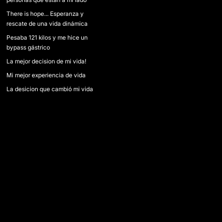
There is hope... Esperanza y
rescate de una vida dinámica
Pesaba 121 kilos y me hice un
bypass gástrico
La mejor decision de mi vida!
Mi mejor experiencia de vida
La desicion que cambió mi vida