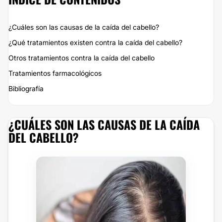
¿Cuáles son las causas de la caída del cabello?
¿Qué tratamientos existen contra la caída del cabello?
Otros tratamientos contra la caída del cabello
Tratamientos farmacológicos
Bibliografía
¿CUÁLES SON LAS CAUSAS DE LA CAÍDA
DEL CABELLO?