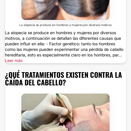
La alopecia se produce en hombres y mujeres por diversos motivos
La alopecia se produce en hombres y mujeres por diversos
motivos, a continuación se detallan las diferentes causas que
pueden influir en ella: - Factor genético: tanto los hombres
como las mujeres pueden experimentar una pérdida de cabello
hereditaria, esto es especialmente claro en los hombres, par...
Leer más
¿QUÉ TRATAMIENTOS EXISTEN CONTRA LA
CAÍDA DEL CABELLO?