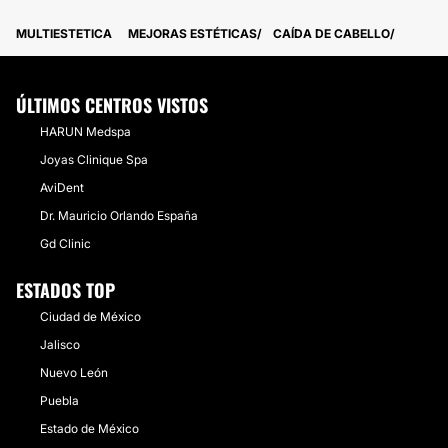
MULTIESTETICA
MEJORAS ESTÉTICAS
CAÍDA DE CABELLO
ÚLTIMOS CENTROS VISTOS
HARUN Medspa
Joyas Clinique Spa
AviDent
Dr. Mauricio Orlando España
Gd Clinic
ESTADOS TOP
Ciudad de México
Jalisco
Nuevo León
Puebla
Estado de México