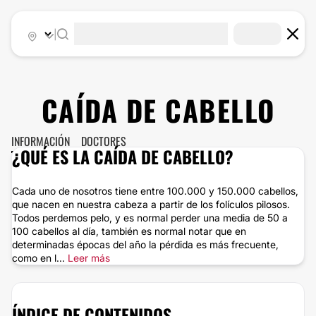
|
CAÍDA DE CABELLO
INFORMACIÓN
DOCTORES
¿QUÉ ES LA CAÍDA DE CABELLO?
Cada uno de nosotros tiene entre 100.000 y 150.000 cabellos,
que nacen en nuestra cabeza a partir de los folículos pilosos.
Todos perdemos pelo, y es normal perder una media de 50 a
100 cabellos al día, también es normal notar que en
determinadas épocas del año la pérdida es más frecuente,
como en l...
Leer más
ÍNDICE DE CONTENIDOS