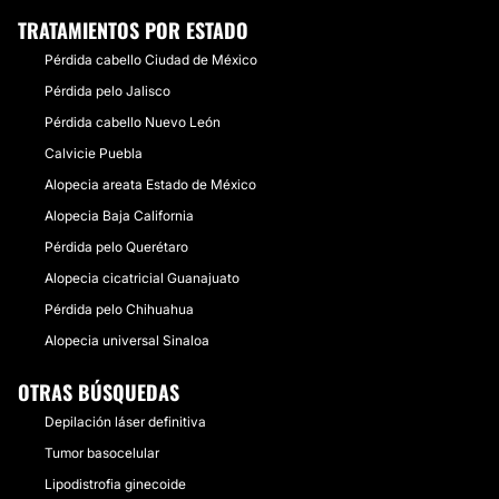
TRATAMIENTOS POR ESTADO
Pérdida cabello Ciudad de México
Pérdida pelo Jalisco
Pérdida cabello Nuevo León
Calvicie Puebla
Alopecia areata Estado de México
Alopecia Baja California
Pérdida pelo Querétaro
Alopecia cicatricial Guanajuato
Pérdida pelo Chihuahua
Alopecia universal Sinaloa
OTRAS BÚSQUEDAS
Depilación láser definitiva
Tumor basocelular
Lipodistrofia ginecoide