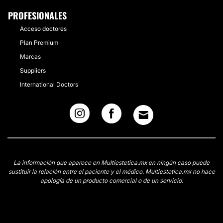
PROFESIONALES
Acceso doctores
Plan Premium
Marcas
Suppliers
International Doctors
La información que aparece en Multiestetica.mx en ningún caso puede
sustituir la relación entre el paciente y el médico. Multiestetica.mx no hace
apología de un producto comercial o de un servicio.