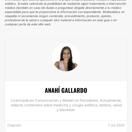
estético. Si estás valorando la posibilidad de realizarte algún tratamiento o intervención
médica (también en caso de dudas o preguntas) dirígete directamente a tu médico
especialista para que te proporcione la información correspondiente. Multiestetica no
respalda ni recomienda ningún contenido, procedimiento, producto, opinión,
profesional de la salud o cualquier otro material e información en esta guía o en
cualquier parte de este sitio web.
ANAHÍ GALLARDO
Licenciada en Comunicación y Máster en Periodismo. Actualmente,
redacto contenidos sobre medicina y cirugía estética, belleza, salud
y bienestar.
Creación:
7 oct 2020