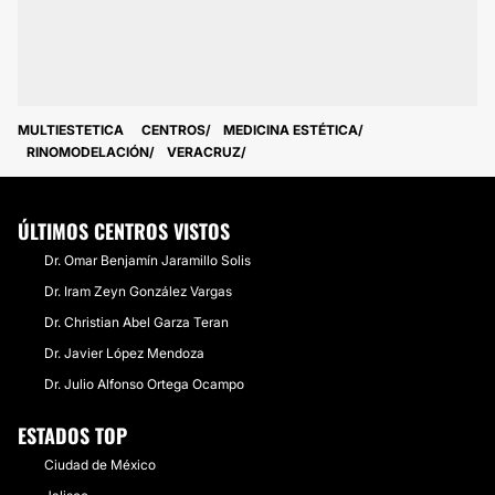
MULTIESTETICA
CENTROS
MEDICINA ESTÉTICA
RINOMODELACIÓN
VERACRUZ
ÚLTIMOS CENTROS VISTOS
Dr. Omar Benjamín Jaramillo Solis
Dr. Iram Zeyn González Vargas
Dr. Christian Abel Garza Teran
Dr. Javier López Mendoza
Dr. Julio Alfonso Ortega Ocampo
ESTADOS TOP
Ciudad de México