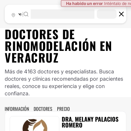
Ha habido un error
Inténtalo de 
|
DOCTORES DE
RINOMODELACIÓN
EN
VERACRUZ
Más de 4163 doctores y especialistas. Busca
doctores y clínicas recomendadas por pacientes
reales, conoce su experiencia y elige con
confianza.
INFORMACIÓN
DOCTORES
PRECIO
DRA. MELANY PALACIOS
ROMERO