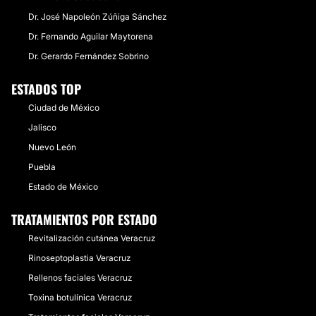
Dr. José Napoleón Zúñiga Sánchez
Dr. Fernando Aguilar Maytorena
Dr. Gerardo Fernández Sobrino
ESTADOS TOP
Ciudad de México
Jalisco
Nuevo León
Puebla
Estado de México
TRATAMIENTOS POR ESTADO
Revitalización cutánea Veracruz
Rinoseptoplastia Veracruz
Rellenos faciales Veracruz
Toxina botulínica Veracruz