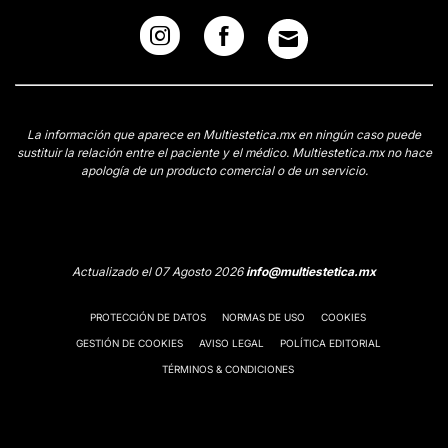
La información que aparece en Multiestetica.mx en ningún caso puede
sustituir la relación entre el paciente y el médico. Multiestetica.mx no hace
apología de un producto comercial o de un servicio.
Actualizado el 07 Agosto 2026
info@multiestetica.mx
PROTECCIÓN DE DATOS
NORMAS DE USO
COOKIES
GESTIÓN DE COOKIES
AVISO LEGAL
POLÍTICA EDITORIAL
TÉRMINOS & CONDICIONES