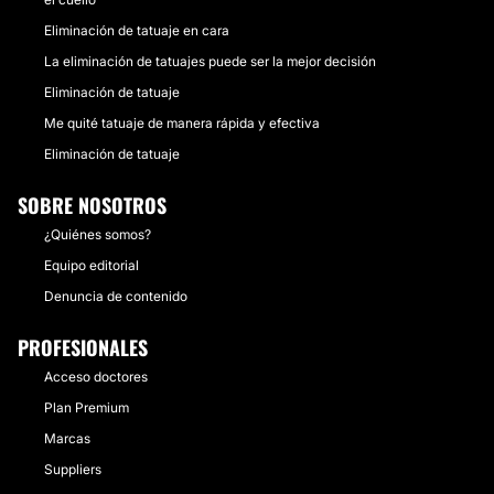
Eliminación de tatuaje en cara
La eliminación de tatuajes puede ser la mejor decisión
Eliminación de tatuaje
Me quité tatuaje de manera rápida y efectiva
Eliminación de tatuaje
SOBRE NOSOTROS
¿Quiénes somos?
Equipo editorial
Denuncia de contenido
PROFESIONALES
Acceso doctores
Plan Premium
Marcas
Suppliers