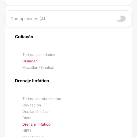
Con opiniones (4)
Culiacán
Todas las ciudades
Culiacán
Mazatlán (Sinaloa)
Drenaje linfático
Todos los tratamientos
Cavitación
Depilación láser
Dieta
Drenaje linfático
HIFU