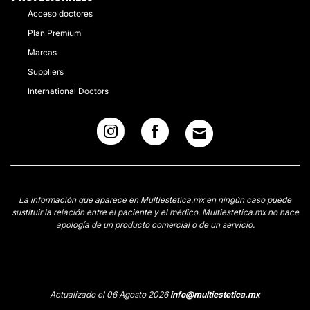
Acceso doctores
Plan Premium
Marcas
Suppliers
International Doctors
La información que aparece en Multiestetica.mx en ningún caso puede
sustituir la relación entre el paciente y el médico. Multiestetica.mx no hace
apología de un producto comercial o de un servicio.
Actualizado el 06 Agosto 2026
info@multiestetica.mx