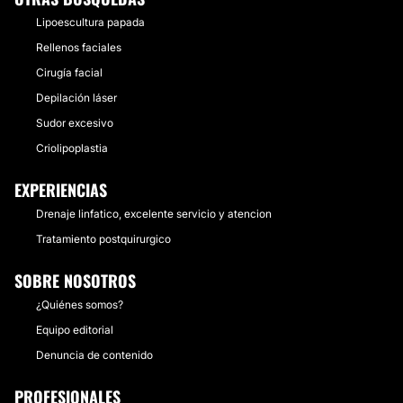
Lipoescultura papada
Rellenos faciales
Cirugía facial
Depilación láser
Sudor excesivo
Criolipoplastia
EXPERIENCIAS
Drenaje linfatico, excelente servicio y atencion
Tratamiento postquirurgico
SOBRE NOSOTROS
¿Quiénes somos?
Equipo editorial
Denuncia de contenido
PROFESIONALES