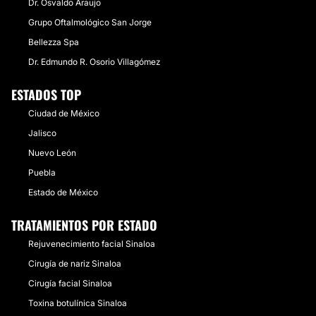
Dr. Osvaldo Araujo
Grupo Oftalmológico San Jorge
Bellezza Spa
Dr. Edmundo R. Osorio Villagómez
ESTADOS TOP
Ciudad de México
Jalisco
Nuevo León
Puebla
Estado de México
TRATAMIENTOS POR ESTADO
Rejuvenecimiento facial Sinaloa
Cirugía de nariz Sinaloa
Cirugía facial Sinaloa
Toxina botulínica Sinaloa