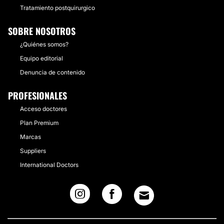
Tratamiento postquirurgico
SOBRE NOSOTROS
¿Quiénes somos?
Equipo editorial
Denuncia de contenido
PROFESIONALES
Acceso doctores
Plan Premium
Marcas
Suppliers
International Doctors