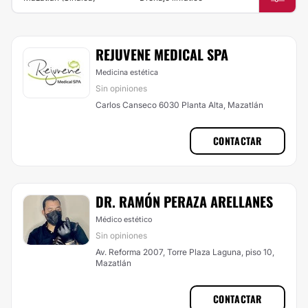
REJUVENE MEDICAL SPA
Medicina estética
Sin opiniones
Carlos Canseco 6030 Planta Alta, Mazatlán
CONTACTAR
DR. RAMÓN PERAZA ARELLANES
Médico estético
Sin opiniones
Av. Reforma 2007, Torre Plaza Laguna, piso 10,
Mazatlán
CONTACTAR