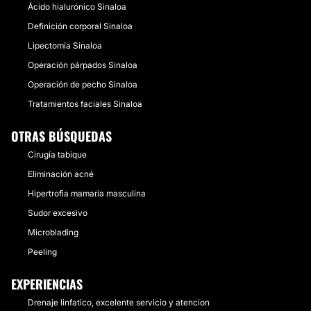
Ácido hialurónico Sinaloa
Definición corporal Sinaloa
Lipectomía Sinaloa
Operación párpados Sinaloa
Operación de pecho Sinaloa
Tratamientos faciales Sinaloa
OTRAS BÚSQUEDAS
Cirugía tabique
Eliminación acné
Hipertrofia mamaria masculina
Sudor excesivo
Microblading
Peeling
EXPERIENCIAS
Drenaje linfatico, excelente servicio y atencion