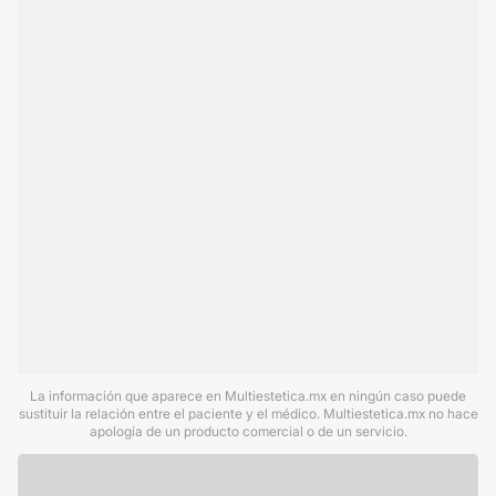
La información que aparece en Multiestetica.mx en ningún caso puede
sustituir la relación entre el paciente y el médico. Multiestetica.mx no hace
apología de un producto comercial o de un servicio.