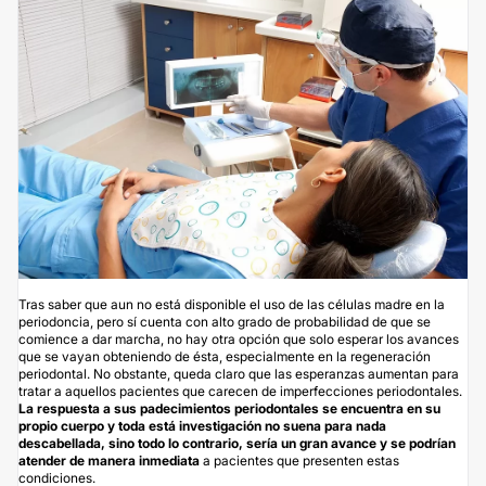
Tras saber que aun no está disponible el uso de las células madre en la
periodoncia, pero sí cuenta con alto grado de probabilidad de que se
comience a dar marcha, no hay otra opción que solo esperar los avances
que se vayan obteniendo de ésta, especialmente en la regeneración
periodontal. No obstante, queda claro que las esperanzas aumentan para
tratar a aquellos pacientes que carecen de imperfecciones periodontales.
La respuesta a sus padecimientos periodontales se encuentra en su
propio cuerpo y toda está investigación no suena para nada
descabellada, sino todo lo contrario, sería un gran avance y se podrían
atender de manera inmediata
a pacientes que presenten estas
condiciones.