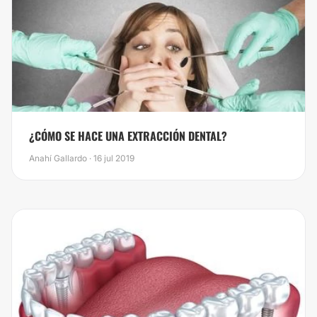
¿CÓMO SE HACE UNA EXTRACCIÓN DENTAL?
Anahí Gallardo · 16 jul 2019