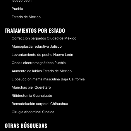
Nuevo León
Puebla
Estado de México
TRATAMIENTOS POR ESTADO
Corrección párpados Ciudad de México
Mamoplastia reductiva Jalisco
Levantamiento de pecho Nuevo León
Ondas electromagnéticas Puebla
Aumento de labios Estado de México
Liposucción mama masculina Baja California
Manchas piel Querétaro
Ritidectomía Guanajuato
Remodelación corporal Chihuahua
Cirugía abdominal Sinaloa
OTRAS BÚSQUEDAS