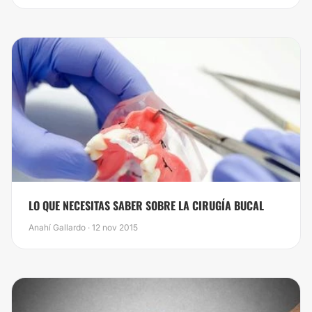
​LO QUE NECESITAS SABER SOBRE LA CIRUGÍA BUCAL
Anahí Gallardo · 12 nov 2015