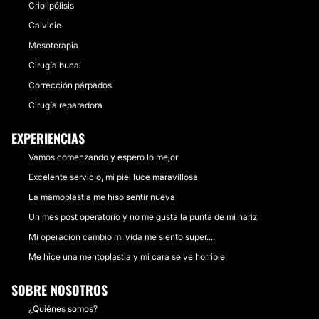
Criolipólisis
Calvicie
Mesoterapia
Cirugía bucal
Corrección párpados
Cirugía reparadora
EXPERIENCIAS
Vamos comenzando y espero lo mejor
Excelente servicio, mi piel luce maravillosa
La mamoplastia me hiso sentir nueva
Un mes post operatorio y no me gusta la punta de mi nariz
Mi operacion cambio mi vida me siento super....
Me hice una mentoplastia y mi cara se ve horrible
SOBRE NOSOTROS
¿Quiénes somos?