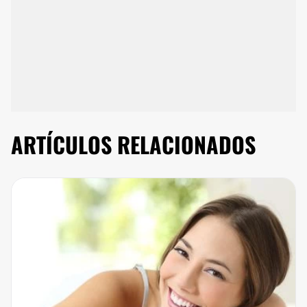
ARTÍCULOS RELACIONADOS