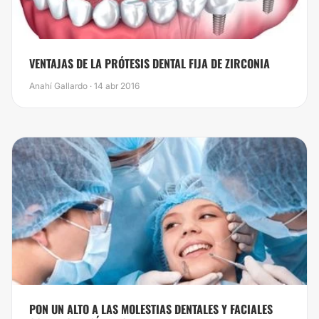
VENTAJAS DE LA PRÓTESIS DENTAL FIJA DE ZIRCONIA
Anahí Gallardo · 14 abr 2016
PON UN ALTO A LAS MOLESTIAS DENTALES Y FACIALES