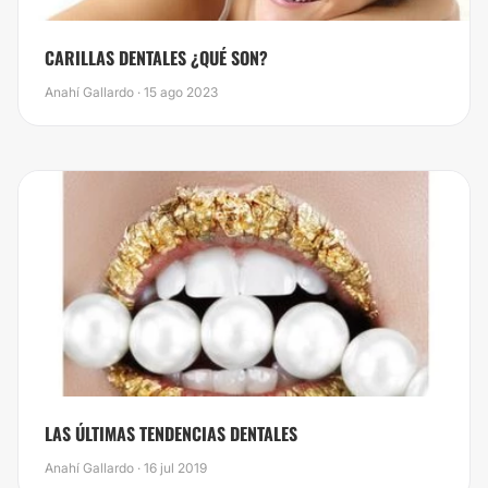
CARILLAS DENTALES ¿QUÉ SON?
Anahí Gallardo · 15 ago 2023
LAS ÚLTIMAS TENDENCIAS DENTALES
Anahí Gallardo · 16 jul 2019