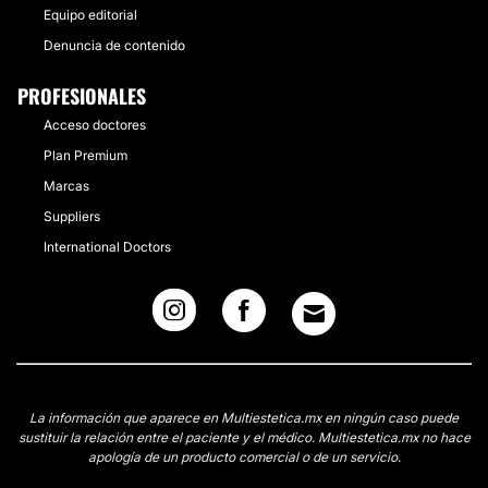
Equipo editorial
Denuncia de contenido
PROFESIONALES
Acceso doctores
Plan Premium
Marcas
Suppliers
International Doctors
La información que aparece en Multiestetica.mx en ningún caso puede
sustituir la relación entre el paciente y el médico. Multiestetica.mx no hace
apología de un producto comercial o de un servicio.