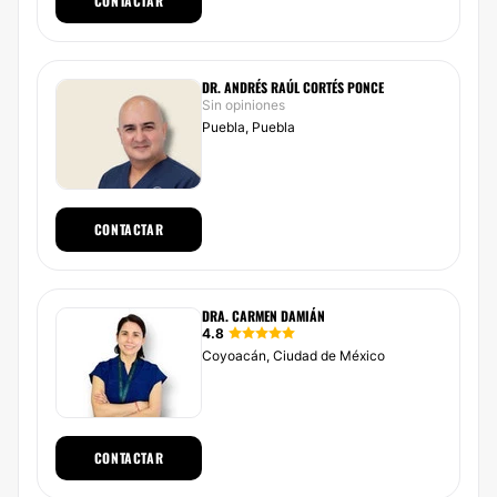
CONTACTAR
DR. ANDRÉS RAÚL CORTÉS PONCE
Sin opiniones
Puebla, Puebla
CONTACTAR
DRA. CARMEN DAMIÁN
4.8
Coyoacán, Ciudad de México
CONTACTAR