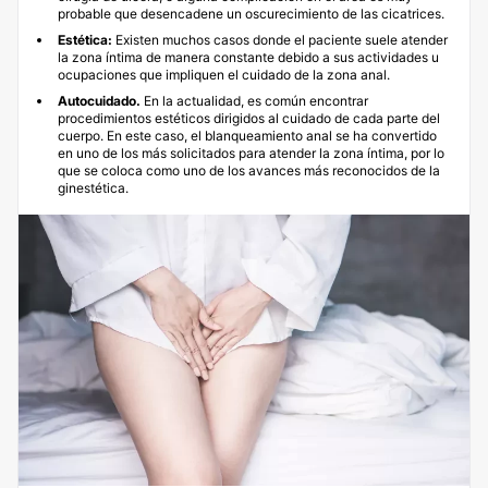
probable que desencadene un oscurecimiento de las cicatrices.
Estética:
Existen muchos casos donde el paciente suele atender
la zona íntima de manera constante debido a sus actividades u
ocupaciones que impliquen el cuidado de la zona anal.
Autocuidado.
En la actualidad, es común encontrar
procedimientos estéticos dirigidos al cuidado de cada parte del
cuerpo. En este caso, el blanqueamiento anal se ha convertido
en uno de los más solicitados para atender la zona íntima, por lo
que se coloca como uno de los avances más reconocidos de la
ginestética.