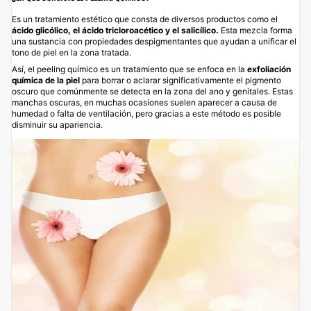
Es un tratamiento estético que consta de diversos productos como el
ácido glicólico, el ácido
tricloroacético y el salicílico.
Esta mezcla forma
una sustancia con propiedades despigmentantes que ayudan a unificar el
tono de piel en la zona tratada.
Así, el peeling químico es un tratamiento que se enfoca en la
exfoliación
química de la piel
para borrar o aclarar significativamente el pigmento
oscuro que comúnmente se detecta en la zona del ano y genitales. Estas
manchas oscuras, en muchas ocasiones suelen aparecer a causa de
humedad o falta de ventilación, pero gracias a este método es posible
disminuir su apariencia.