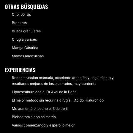
OTRAS BÚSQUEDAS
Criolipólisis
Brackets
Bultos granulares
Cirugía varices
Manga Gástrica
Mamas masculinas
EXPERIENCIAS
Reconstrucción mamaria, excelente atención y seguimiento y
resultados mejores de los esperados, muy contenta
Lipoescultura con el Dr Axel de la Peña
El mejor metodo sin recurir a cirugía... Acido Hialuronico
Me aumenté el pecho el 6 de abril
Bichectomia con asimetria
Vamos comenzando y espero lo mejor