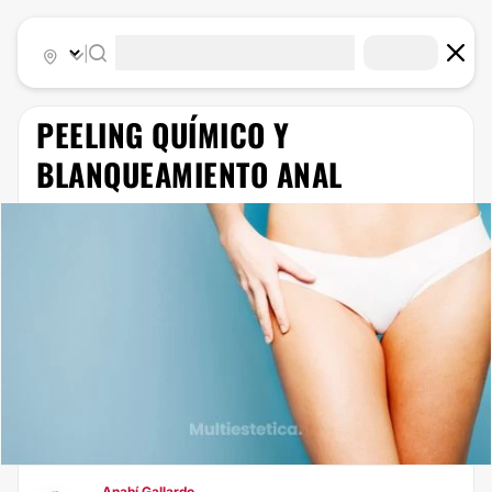
|
PEELING QUÍMICO Y
BLANQUEAMIENTO ANAL
Anahí Gallardo