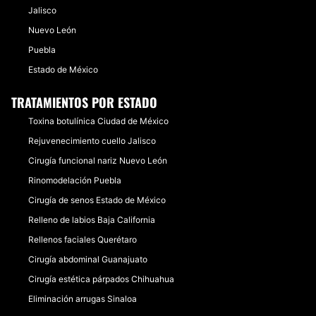
Jalisco
Nuevo León
Puebla
Estado de México
TRATAMIENTOS POR ESTADO
Toxina botulínica Ciudad de México
Rejuvenecimiento cuello Jalisco
Cirugía funcional nariz Nuevo León
Rinomodelación Puebla
Cirugía de senos Estado de México
Relleno de labios Baja California
Rellenos faciales Querétaro
Cirugía abdominal Guanajuato
Cirugía estética párpados Chihuahua
Eliminación arrugas Sinaloa