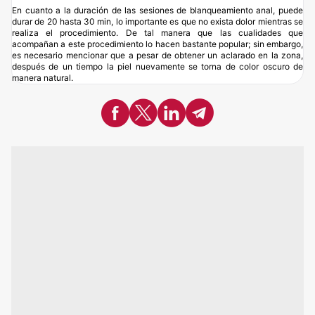
En cuanto a la duración de las sesiones de blanqueamiento anal, puede
durar de 20 hasta 30 min, lo importante es que no exista dolor mientras se
realiza el procedimiento. De tal manera que las cualidades que
acompañan a este procedimiento lo hacen bastante popular; sin embargo,
es necesario mencionar que a pesar de obtener un aclarado en la zona,
después de un tiempo la piel nuevamente se torna de color oscuro de
manera natural.