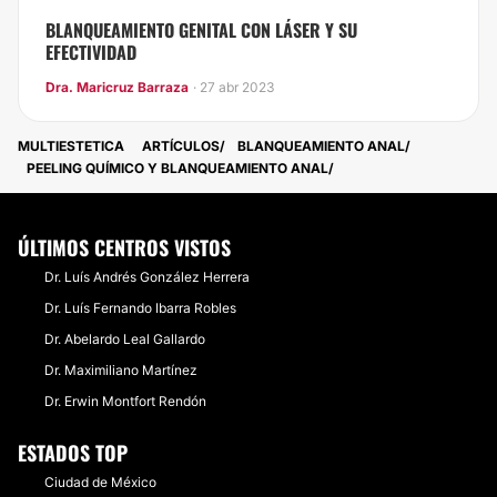
BLANQUEAMIENTO GENITAL CON LÁSER Y SU
EFECTIVIDAD
Dra. Maricruz Barraza
· 27 abr 2023
MULTIESTETICA
ARTÍCULOS
BLANQUEAMIENTO ANAL
PEELING QUÍMICO Y BLANQUEAMIENTO ANAL
ÚLTIMOS CENTROS VISTOS
Dr. Luís Andrés González Herrera
Dr. Luís Fernando Ibarra Robles
Dr. Abelardo Leal Gallardo
Dr. Maximiliano Martínez
Dr. Erwin Montfort Rendón
ESTADOS TOP
Ciudad de México