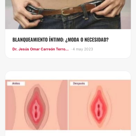
BLANQUEAMIENTO ÍNTIMO: ¿MODA O NECESIDAD?
Dr. Jesús Omar Carreón Terrones
· 4 may 2023