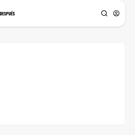
 DESPUÉS