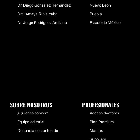
Dr. Diego González Hernández
Nuevo León
Dra. Amaya Ruvalcaba
Puebla
Dr. Jorge Rodríguez Arellano
Estado de México
SOBRE NOSOTROS
PROFESIONALES
¿Quiénes somos?
Acceso doctores
Equipo editorial
Plan Premium
Denuncia de contenido
Marcas
Suppliers