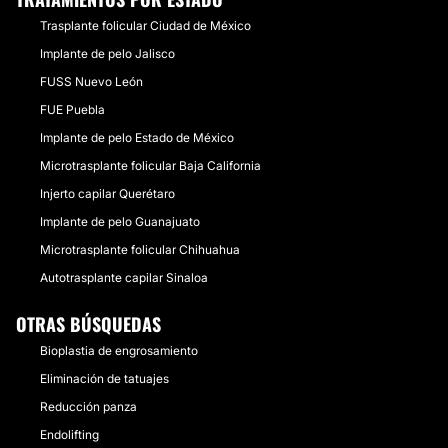
Trasplante folicular Ciudad de México
Implante de pelo Jalisco
FUSS Nuevo León
FUE Puebla
Implante de pelo Estado de México
Microtrasplante folicular Baja California
Injerto capilar Querétaro
Implante de pelo Guanajuato
Microtrasplante folicular Chihuahua
Autotrasplante capilar Sinaloa
OTRAS BÚSQUEDAS
Bioplastia de engrosamiento
Eliminación de tatuajes
Reducción panza
Endolifting