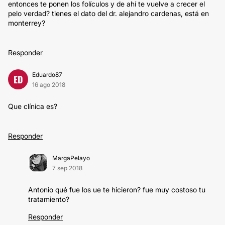
entonces te ponen los folículos y de ahí te vuelve a crecer el
pelo verdad? tienes el dato del dr. alejandro cardenas, está en
monterrey?
Responder
Eduardo87
ED
16 ago 2018
Que clínica es?
Responder
MargaPelayo
7 sep 2018
Antonio qué fue los ue te hicieron? fue muy costoso tu
tratamiento?
Responder