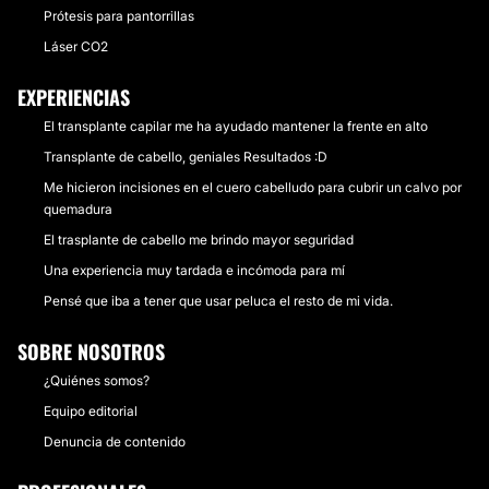
Prótesis para pantorrillas
Láser CO2
EXPERIENCIAS
El transplante capilar me ha ayudado mantener la frente en alto
Transplante de cabello, geniales Resultados :D
Me hicieron incisiones en el cuero cabelludo para cubrir un calvo por
quemadura
El trasplante de cabello me brindo mayor seguridad
Una experiencia muy tardada e incómoda para mí
Pensé que iba a tener que usar peluca el resto de mi vida.
SOBRE NOSOTROS
¿Quiénes somos?
Equipo editorial
Denuncia de contenido