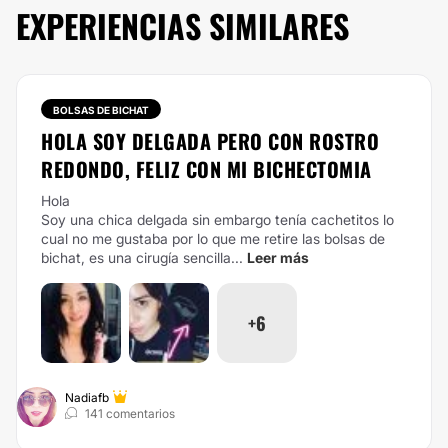
EXPERIENCIAS SIMILARES
BOLSAS DE BICHAT
HOLA SOY DELGADA PERO CON ROSTRO
REDONDO, FELIZ CON MI BICHECTOMIA
Hola
Soy una chica delgada sin embargo tenía cachetitos lo
cual no me gustaba por lo que me retire las bolsas de
bichat, es una cirugía sencilla...
Leer más
+6
Nadiafb
141 comentarios