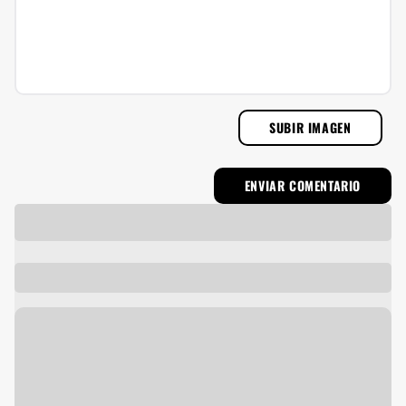
SUBIR IMAGEN