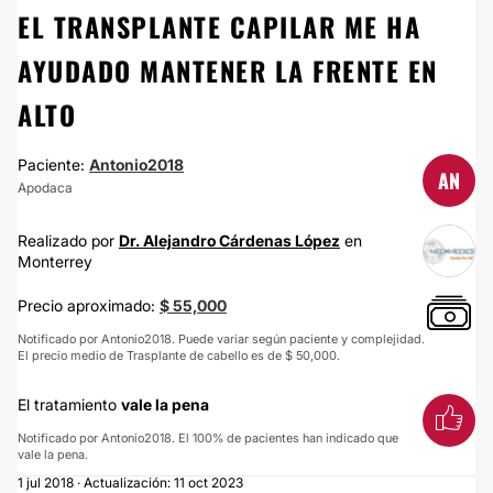
EL TRANSPLANTE CAPILAR ME HA
AYUDADO MANTENER LA FRENTE EN
ALTO
Paciente:
Antonio2018
AN
Apodaca
Realizado por
Dr. Alejandro Cárdenas López
en
Monterrey
Precio aproximado:
$ 55,000
Notificado por Antonio2018. Puede variar según paciente y complejidad.
El precio medio de Trasplante de cabello es de $ 50,000.
El tratamiento
vale la pena
Notificado por Antonio2018. El 100% de pacientes han indicado que
vale la pena.
1 jul 2018 · Actualización: 11 oct 2023