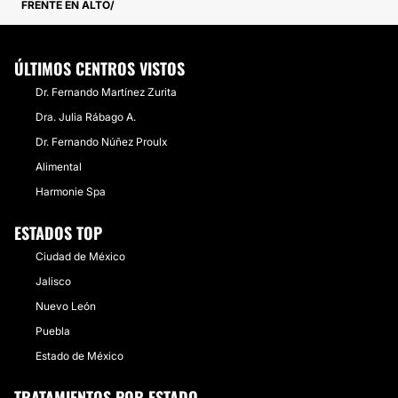
FRENTE EN ALTO
ÚLTIMOS CENTROS VISTOS
Dr. Fernando Martínez Zurita
Dra. Julia Rábago A.
Dr. Fernando Núñez Proulx
Alimental
Harmonie Spa
ESTADOS TOP
Ciudad de México
Jalisco
Nuevo León
Puebla
Estado de México
TRATAMIENTOS POR ESTADO