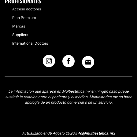
PROFESIONALES
Acceso doctores
Plan Premium
Marcas
Suppliers
International Doctors
La información que aparece en Multiestetica.mx en ningún caso puede
sustituir la relación entre el paciente y el médico. Multiestetica.mx no hace
apología de un producto comercial o de un servicio.
Actualizado el 08 Agosto 2026
info@multiestetica.mx