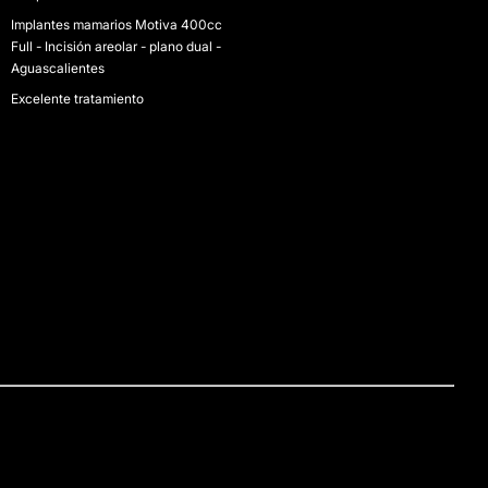
Implantes mamarios Motiva 400cc
Full - Incisión areolar - plano dual -
Aguascalientes
Excelente tratamiento