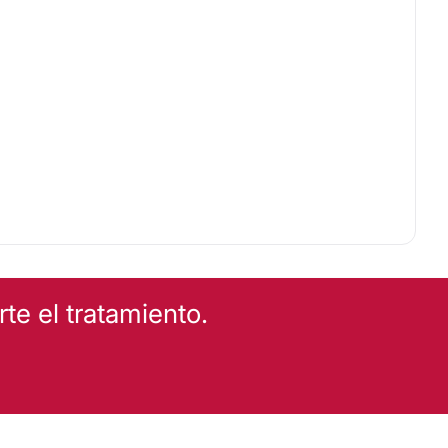
e el tratamiento.