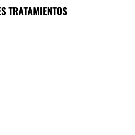
ES TRATAMIENTOS