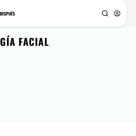
 DESPUÉS
GÍA FACIAL