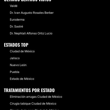
Vaidé
Dr. Ivan Augusto Rosales Berber
Euroderma
Dr. Sastré
Dr. Nephtali Alfonso Ortiz Lucio
ESTADOS TOP
Ciudad de México
Jalisco
Nuevo León
Puebla
Estado de México
TRATAMIENTOS POR ESTADO
Eliminación arrugas Ciudad de México
Cirugía tabique Ciudad de México