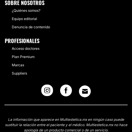
SOBRE NOSOTROS
¿Quiénes somos?
Equipo editorial
Denuncia de contenido
PROFESIONALES
Acceso doctores
Plan Premium
Marcas
Suppliers
La información que aparece en Multiestetica.mx en ningún caso puede
sustituir la relación entre el paciente y el médico. Multiestetica.mx no hace
apología de un producto comercial o de un servicio.