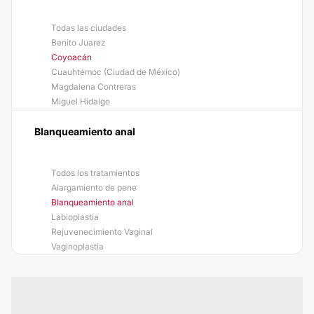
Todas las ciudades
Benito Juarez
Coyoacán
Cuauhtémoc (Ciudad de México)
Magdalena Contreras
Miguel Hidalgo
Blanqueamiento anal
Todos los tratamientos
Alargamiento de pene
Blanqueamiento anal
Labioplastia
Rejuvenecimiento Vaginal
Vaginoplastia