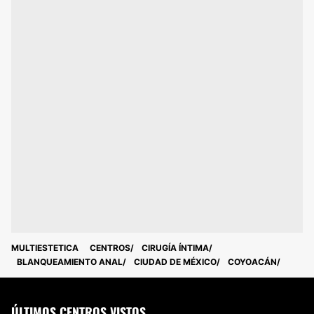
MULTIESTETICA
CENTROS
CIRUGÍA ÍNTIMA
BLANQUEAMIENTO ANAL
CIUDAD DE MÉXICO
COYOACÁN
ÚLTIMOS CENTROS VISTOS